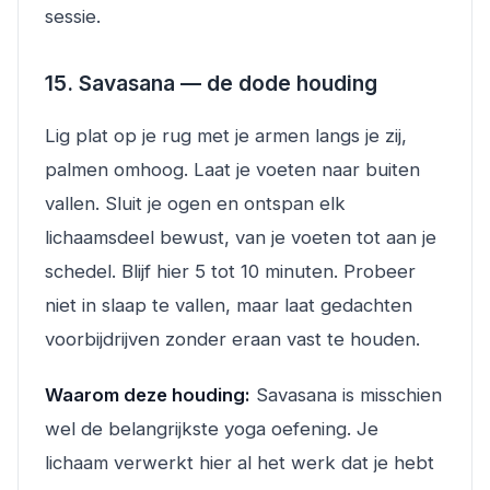
sessie.
15. Savasana — de dode houding
Lig plat op je rug met je armen langs je zij,
palmen omhoog. Laat je voeten naar buiten
vallen. Sluit je ogen en ontspan elk
lichaamsdeel bewust, van je voeten tot aan je
schedel. Blijf hier 5 tot 10 minuten. Probeer
niet in slaap te vallen, maar laat gedachten
voorbijdrijven zonder eraan vast te houden.
Waarom deze houding:
Savasana is misschien
wel de belangrijkste yoga oefening. Je
lichaam verwerkt hier al het werk dat je hebt