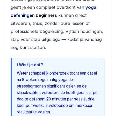
geeft je een compleet overzicht van
yoga
oefeningen
beginners
kunnen direct
uitvoeren, thuis, zonder dure lessen of
professionele begeleiding. Vijftien houdingen,
stap voor stap uitgelegd — zodat je vandaag
nog kunt starten.
ℹ️ Wist je dat?
Wetenschappelijk onderzoek toont aan dat al
na 8 weken regelmatig yoga de
stresshormonen significant dalen en de
slaapkwaliteit verbetert. Je hoeft geen uur per
dag te oefenen: 20 minuten per sessie, drie
keer per week, is voldoende om merkbaar
resultaat te voelen.