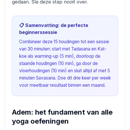
gedaan. Sla deze stap nooit over.
📋 Samenvatting: de perfecte
beginnerssessie
Combineer deze 15 houdingen tot een sessie
van 30 minuten: start met Tadasana en Kat-
koe als warming-up (5 min), doorloop de
staande houdingen (10 min), ga door de
vloerhoudingen (10 min) en sluit altijd af met 5
minuten Savasana. Doe dit drie keer per week
voor meetbaar resultaat binnen een maand.
Adem: het fundament van alle
yoga oefeningen