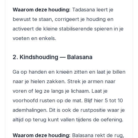
Waarom deze houding:
Tadasana leert je
bewust te staan, corrigeert je houding en
activeert de kleine stabiliserende spieren in je
voeten en enkels.
2. Kindshouding — Balasana
Ga op handen en knieën zitten en laat je billen
naar je hielen zakken. Strek je armen naar
voren of leg ze langs je lichaam. Laat je
voorhoofd rusten op de mat. Blijf hier 5 tot 10
ademhalingen. Dit is ook de rustpositie waar je
altijd op terug kunt vallen tijdens de oefening.
Waarom deze houding:
Balasana rekt de rug,