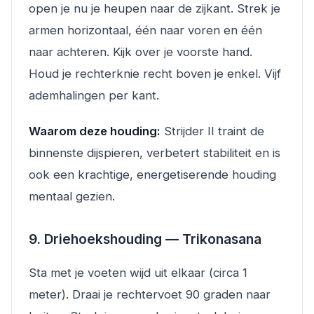
open je nu je heupen naar de zijkant. Strek je
armen horizontaal, één naar voren en één
naar achteren. Kijk over je voorste hand.
Houd je rechterknie recht boven je enkel. Vijf
ademhalingen per kant.
Waarom deze houding:
Strijder II traint de
binnenste dijspieren, verbetert stabiliteit en is
ook een krachtige, energetiserende houding
mentaal gezien.
9. Driehoekshouding — Trikonasana
Sta met je voeten wijd uit elkaar (circa 1
meter). Draai je rechtervoet 90 graden naar