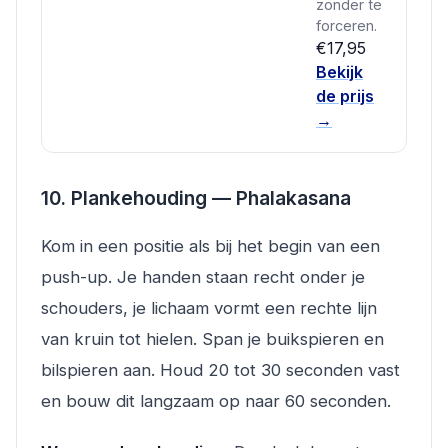
zonder te
forceren.
€17,95
Bekijk
de prijs
→
10. Plankehouding — Phalakasana
Kom in een positie als bij het begin van een
push-up. Je handen staan recht onder je
schouders, je lichaam vormt een rechte lijn
van kruin tot hielen. Span je buikspieren en
bilspieren aan. Houd 20 tot 30 seconden vast
en bouw dit langzaam op naar 60 seconden.