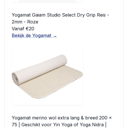
Yogamat Gaiam Studio Select Dry Grip Reis -
2mm - Roze
Vanaf €20
Bekijk de Yogamat →
Yogamat merino wol extra lang & breed 200 x
75 | Geschikt voor Yin Yoga of Yoga Nidra |