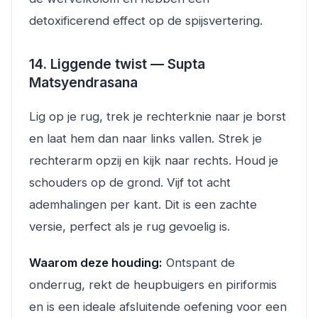
detoxificerend effect op de spijsvertering.
14. Liggende twist — Supta
Matsyendrasana
Lig op je rug, trek je rechterknie naar je borst
en laat hem dan naar links vallen. Strek je
rechterarm opzij en kijk naar rechts. Houd je
schouders op de grond. Vijf tot acht
ademhalingen per kant. Dit is een zachte
versie, perfect als je rug gevoelig is.
Waarom deze houding:
Ontspant de
onderrug, rekt de heupbuigers en piriformis
en is een ideale afsluitende oefening voor een