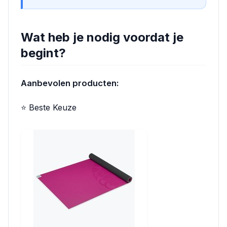
Wat heb je nodig voordat je
begint?
Aanbevolen producten:
⭐ Beste Keuze