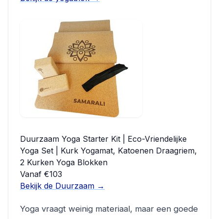
Duurzaam Yoga Starter Kit | Eco-Vriendelijke
Yoga Set | Kurk Yogamat, Katoenen Draagriem,
2 Kurken Yoga Blokken
Vanaf €103
Bekijk de Duurzaam →
Yoga vraagt weinig materiaal, maar een goede