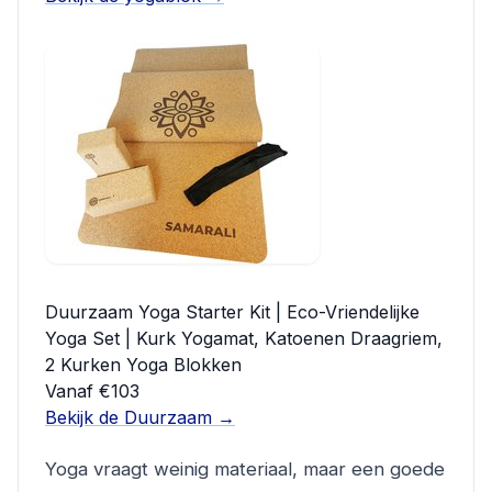
Duurzaam Yoga Starter Kit | Eco-Vriendelijke
Yoga Set | Kurk Yogamat, Katoenen Draagriem,
2 Kurken Yoga Blokken
Vanaf €103
Bekijk de Duurzaam →
Yoga vraagt weinig materiaal, maar een goede