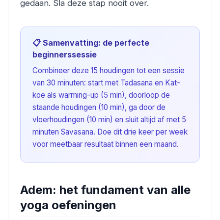
gedaan. Sla deze stap nooit over.
📋 Samenvatting: de perfecte
beginnerssessie
Combineer deze 15 houdingen tot een sessie
van 30 minuten: start met Tadasana en Kat-
koe als warming-up (5 min), doorloop de
staande houdingen (10 min), ga door de
vloerhoudingen (10 min) en sluit altijd af met 5
minuten Savasana. Doe dit drie keer per week
voor meetbaar resultaat binnen een maand.
Adem: het fundament van alle
yoga oefeningen