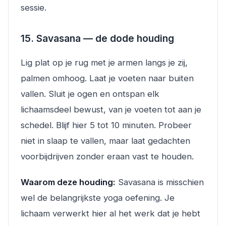
sessie.
15. Savasana — de dode houding
Lig plat op je rug met je armen langs je zij,
palmen omhoog. Laat je voeten naar buiten
vallen. Sluit je ogen en ontspan elk
lichaamsdeel bewust, van je voeten tot aan je
schedel. Blijf hier 5 tot 10 minuten. Probeer
niet in slaap te vallen, maar laat gedachten
voorbijdrijven zonder eraan vast te houden.
Waarom deze houding:
Savasana is misschien
wel de belangrijkste yoga oefening. Je
lichaam verwerkt hier al het werk dat je hebt