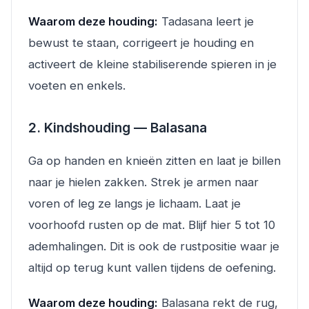
Waarom deze houding:
Tadasana leert je
bewust te staan, corrigeert je houding en
activeert de kleine stabiliserende spieren in je
voeten en enkels.
2. Kindshouding — Balasana
Ga op handen en knieën zitten en laat je billen
naar je hielen zakken. Strek je armen naar
voren of leg ze langs je lichaam. Laat je
voorhoofd rusten op de mat. Blijf hier 5 tot 10
ademhalingen. Dit is ook de rustpositie waar je
altijd op terug kunt vallen tijdens de oefening.
Waarom deze houding:
Balasana rekt de rug,