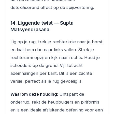
detoxificerend effect op de spijsvertering.
14. Liggende twist — Supta
Matsyendrasana
Lig op je rug, trek je rechterknie naar je borst
en laat hem dan naar links vallen. Strek je
rechterarm opzij en kijk naar rechts. Houd je
schouders op de grond. Vijf tot acht
ademhalingen per kant. Dit is een zachte
versie, perfect als je rug gevoelig is.
Waarom deze houding:
Ontspant de
onderrug, rekt de heupbuigers en piriformis
en is een ideale afsluitende oefening voor een