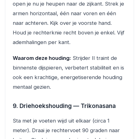
open je nu je heupen naar de zijkant. Strek je
armen horizontaal, één naar voren en één
naar achteren. Kijk over je voorste hand.
Houd je rechterknie recht boven je enkel. Vijf
ademhalingen per kant.
Waarom deze houding:
Strijder II traint de
binnenste dijspieren, verbetert stabiliteit en is
ook een krachtige, energetiserende houding
mentaal gezien.
9. Driehoekshouding — Trikonasana
Sta met je voeten wijd uit elkaar (circa 1
meter). Draai je rechtervoet 90 graden naar