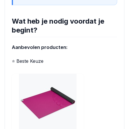
Wat heb je nodig voordat je
begint?
Aanbevolen producten:
⭐ Beste Keuze