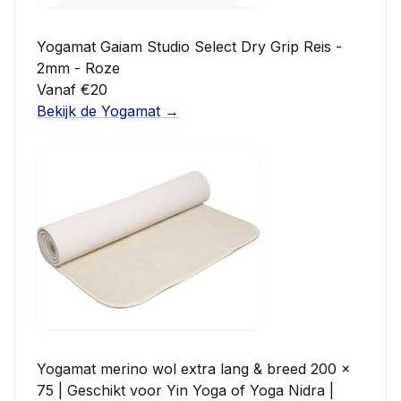
Yogamat Gaiam Studio Select Dry Grip Reis -
2mm - Roze
Vanaf €20
Bekijk de Yogamat →
Yogamat merino wol extra lang & breed 200 x
75 | Geschikt voor Yin Yoga of Yoga Nidra |