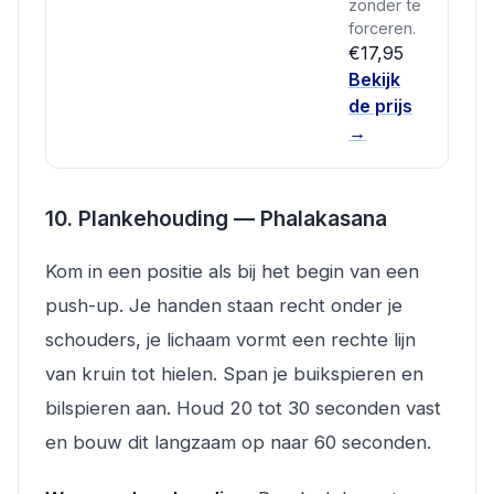
zonder te
forceren.
€17,95
Bekijk
de prijs
→
10. Plankehouding — Phalakasana
Kom in een positie als bij het begin van een
push-up. Je handen staan recht onder je
schouders, je lichaam vormt een rechte lijn
van kruin tot hielen. Span je buikspieren en
bilspieren aan. Houd 20 tot 30 seconden vast
en bouw dit langzaam op naar 60 seconden.