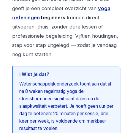
geeft je een compleet overzicht van
yoga
oefeningen
beginners
kunnen direct
uitvoeren, thuis, zonder dure lessen of
professionele begeleiding. Vijftien houdingen,
stap voor stap uitgelegd — zodat je vandaag
nog kunt starten.
ℹ️ Wist je dat?
Wetenschappelijk onderzoek toont aan dat al
na 8 weken regelmatig yoga de
stresshormonen significant dalen en de
slaapkwaliteit verbetert. Je hoeft geen uur per
dag te oefenen: 20 minuten per sessie, drie
keer per week, is voldoende om merkbaar
resultaat te voelen.