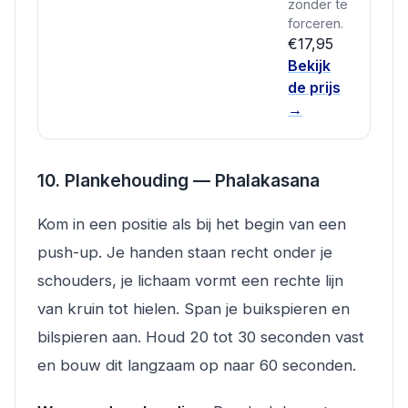
zonder te
forceren.
€17,95
Bekijk
de prijs
→
10. Plankehouding — Phalakasana
Kom in een positie als bij het begin van een
push-up. Je handen staan recht onder je
schouders, je lichaam vormt een rechte lijn
van kruin tot hielen. Span je buikspieren en
bilspieren aan. Houd 20 tot 30 seconden vast
en bouw dit langzaam op naar 60 seconden.