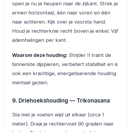
open je nu je heupen naar de zijkant. Strek je
armen horizontaal, één naar voren en één
naar achteren. Kijk over je voorste hand.
Houd je rechterknie recht boven je enkel. Vijf
ademhalingen per kant.
Waarom deze houding:
Strijder II traint de
binnenste dijspieren, verbetert stabiliteit en is
ook een krachtige, energetiserende houding
mentaal gezien.
9. Driehoekshouding — Trikonasana
Sta met je voeten wijd uit elkaar (circa 1
meter). Draai je rechtervoet 90 graden naar