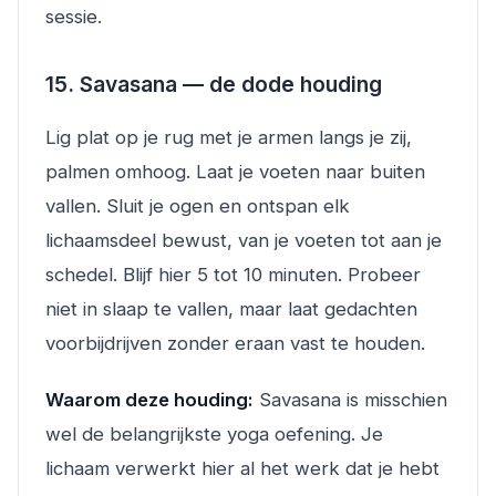
sessie.
15. Savasana — de dode houding
Lig plat op je rug met je armen langs je zij,
palmen omhoog. Laat je voeten naar buiten
vallen. Sluit je ogen en ontspan elk
lichaamsdeel bewust, van je voeten tot aan je
schedel. Blijf hier 5 tot 10 minuten. Probeer
niet in slaap te vallen, maar laat gedachten
voorbijdrijven zonder eraan vast te houden.
Waarom deze houding:
Savasana is misschien
wel de belangrijkste yoga oefening. Je
lichaam verwerkt hier al het werk dat je hebt