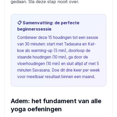
gedaan. Sla deze stap nooit over.
📋 Samenvatting: de perfecte
beginnerssessie
Combineer deze 15 houdingen tot een sessie
van 30 minuten: start met Tadasana en Kat-
koe als warming-up (5 min), doorloop de
staande houdingen (10 min), ga door de
vloerhoudingen (10 min) en sluit altijd af met 5
minuten Savasana. Doe dit drie keer per week
voor meetbaar resultaat binnen een maand.
Adem: het fundament van alle
yoga oefeningen