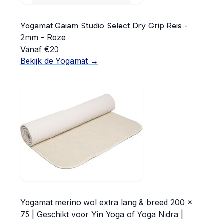
Yogamat Gaiam Studio Select Dry Grip Reis -
2mm - Roze
Vanaf €20
Bekijk de Yogamat →
Yogamat merino wol extra lang & breed 200 x
75 | Geschikt voor Yin Yoga of Yoga Nidra |