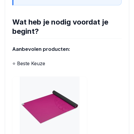
Wat heb je nodig voordat je
begint?
Aanbevolen producten:
⭐ Beste Keuze