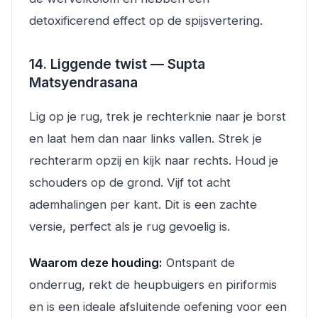
detoxificerend effect op de spijsvertering.
14. Liggende twist — Supta
Matsyendrasana
Lig op je rug, trek je rechterknie naar je borst
en laat hem dan naar links vallen. Strek je
rechterarm opzij en kijk naar rechts. Houd je
schouders op de grond. Vijf tot acht
ademhalingen per kant. Dit is een zachte
versie, perfect als je rug gevoelig is.
Waarom deze houding:
Ontspant de
onderrug, rekt de heupbuigers en piriformis
en is een ideale afsluitende oefening voor een