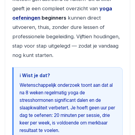
geeft je een compleet overzicht van
yoga
oefeningen
beginners
kunnen direct
uitvoeren, thuis, zonder dure lessen of
professionele begeleiding. Vijftien houdingen,
stap voor stap uitgelegd — zodat je vandaag
nog kunt starten.
ℹ️ Wist je dat?
Wetenschappelijk onderzoek toont aan dat al
na 8 weken regelmatig yoga de
stresshormonen significant dalen en de
slaapkwaliteit verbetert. Je hoeft geen uur per
dag te oefenen: 20 minuten per sessie, drie
keer per week, is voldoende om merkbaar
resultaat te voelen.