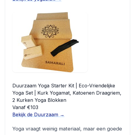
Duurzaam Yoga Starter Kit | Eco-Vriendelijke
Yoga Set | Kurk Yogamat, Katoenen Draagriem,
2 Kurken Yoga Blokken
Vanaf €103
Bekijk de Duurzaam →
Yoga vraagt weinig materiaal, maar een goede