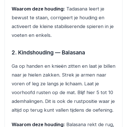
Waarom deze houding:
Tadasana leert je
bewust te staan, corrigeert je houding en
activeert de kleine stabiliserende spieren in je
voeten en enkels.
2. Kindshouding — Balasana
Ga op handen en knieën zitten en laat je billen
naar je hielen zakken. Strek je armen naar
voren of leg ze langs je lichaam. Laat je
voorhoofd rusten op de mat. Blijf hier 5 tot 10
ademhalingen. Dit is ook de rustpositie waar je
altijd op terug kunt vallen tijdens de oefening.
Waarom deze houding:
Balasana rekt de rug,