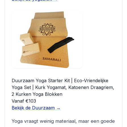
Duurzaam Yoga Starter Kit | Eco-Vriendelijke
Yoga Set | Kurk Yogamat, Katoenen Draagriem,
2 Kurken Yoga Blokken
Vanaf €103
Bekijk de Duurzaam →
Yoga vraagt weinig materiaal, maar een goede