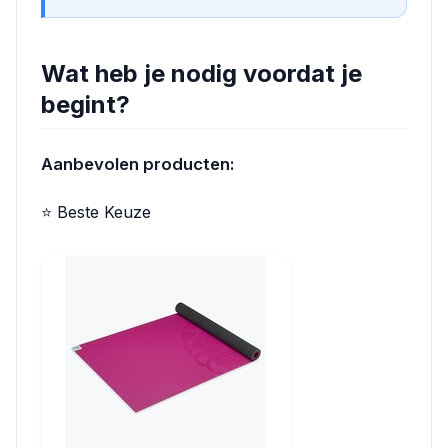
Wat heb je nodig voordat je
begint?
Aanbevolen producten:
⭐ Beste Keuze