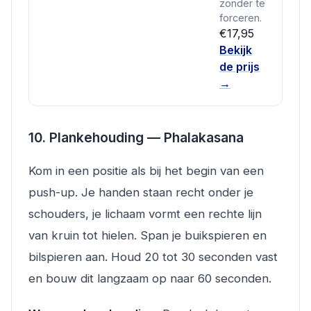
zonder te
forceren.
€17,95
Bekijk
de prijs
→
10. Plankehouding — Phalakasana
Kom in een positie als bij het begin van een
push-up. Je handen staan recht onder je
schouders, je lichaam vormt een rechte lijn
van kruin tot hielen. Span je buikspieren en
bilspieren aan. Houd 20 tot 30 seconden vast
en bouw dit langzaam op naar 60 seconden.