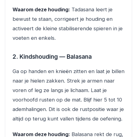
Waarom deze houding:
Tadasana leert je
bewust te staan, corrigeert je houding en
activeert de kleine stabiliserende spieren in je
voeten en enkels.
2. Kindshouding — Balasana
Ga op handen en knieën zitten en laat je billen
naar je hielen zakken. Strek je armen naar
voren of leg ze langs je lichaam. Laat je
voorhoofd rusten op de mat. Blijf hier 5 tot 10
ademhalingen. Dit is ook de rustpositie waar je
altijd op terug kunt vallen tijdens de oefening.
Waarom deze houding:
Balasana rekt de rug,