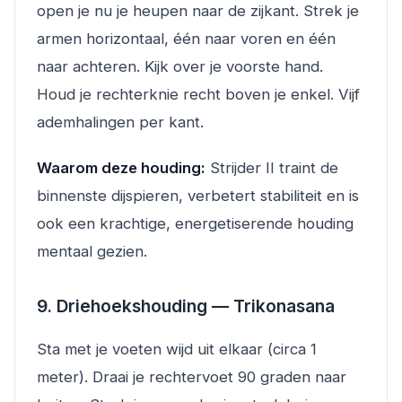
open je nu je heupen naar de zijkant. Strek je
armen horizontaal, één naar voren en één
naar achteren. Kijk over je voorste hand.
Houd je rechterknie recht boven je enkel. Vijf
ademhalingen per kant.
Waarom deze houding:
Strijder II traint de
binnenste dijspieren, verbetert stabiliteit en is
ook een krachtige, energetiserende houding
mentaal gezien.
9. Driehoekshouding — Trikonasana
Sta met je voeten wijd uit elkaar (circa 1
meter). Draai je rechtervoet 90 graden naar