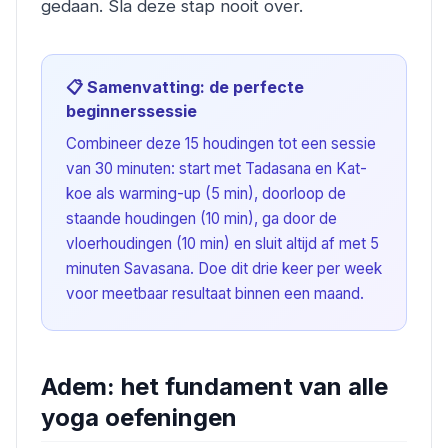
gedaan. Sla deze stap nooit over.
📋 Samenvatting: de perfecte
beginnerssessie
Combineer deze 15 houdingen tot een sessie
van 30 minuten: start met Tadasana en Kat-
koe als warming-up (5 min), doorloop de
staande houdingen (10 min), ga door de
vloerhoudingen (10 min) en sluit altijd af met 5
minuten Savasana. Doe dit drie keer per week
voor meetbaar resultaat binnen een maand.
Adem: het fundament van alle
yoga oefeningen