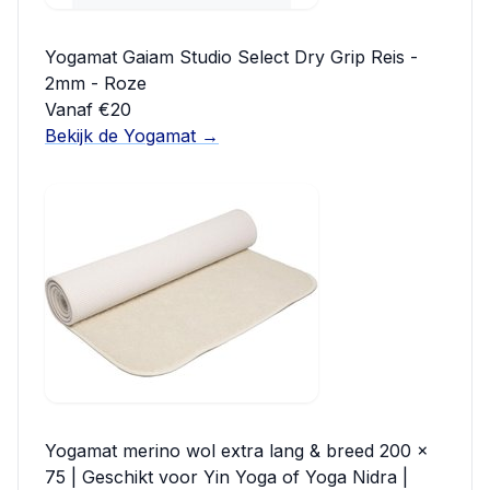
Yogamat Gaiam Studio Select Dry Grip Reis -
2mm - Roze
Vanaf €20
Bekijk de Yogamat →
Yogamat merino wol extra lang & breed 200 x
75 | Geschikt voor Yin Yoga of Yoga Nidra |