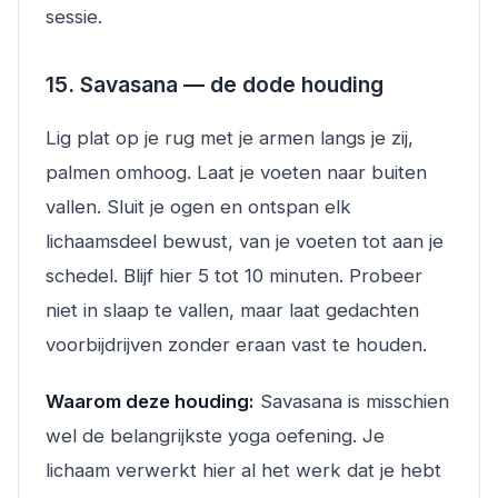
sessie.
15. Savasana — de dode houding
Lig plat op je rug met je armen langs je zij,
palmen omhoog. Laat je voeten naar buiten
vallen. Sluit je ogen en ontspan elk
lichaamsdeel bewust, van je voeten tot aan je
schedel. Blijf hier 5 tot 10 minuten. Probeer
niet in slaap te vallen, maar laat gedachten
voorbijdrijven zonder eraan vast te houden.
Waarom deze houding:
Savasana is misschien
wel de belangrijkste yoga oefening. Je
lichaam verwerkt hier al het werk dat je hebt