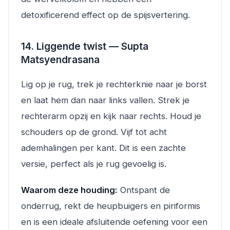
detoxificerend effect op de spijsvertering.
14. Liggende twist — Supta
Matsyendrasana
Lig op je rug, trek je rechterknie naar je borst
en laat hem dan naar links vallen. Strek je
rechterarm opzij en kijk naar rechts. Houd je
schouders op de grond. Vijf tot acht
ademhalingen per kant. Dit is een zachte
versie, perfect als je rug gevoelig is.
Waarom deze houding:
Ontspant de
onderrug, rekt de heupbuigers en piriformis
en is een ideale afsluitende oefening voor een