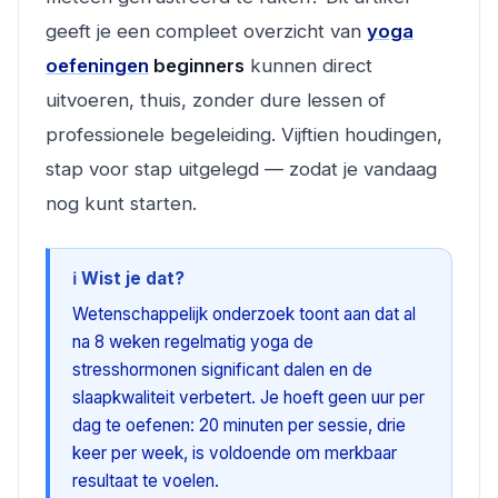
geeft je een compleet overzicht van
yoga
oefeningen
beginners
kunnen direct
uitvoeren, thuis, zonder dure lessen of
professionele begeleiding. Vijftien houdingen,
stap voor stap uitgelegd — zodat je vandaag
nog kunt starten.
ℹ️ Wist je dat?
Wetenschappelijk onderzoek toont aan dat al
na 8 weken regelmatig yoga de
stresshormonen significant dalen en de
slaapkwaliteit verbetert. Je hoeft geen uur per
dag te oefenen: 20 minuten per sessie, drie
keer per week, is voldoende om merkbaar
resultaat te voelen.