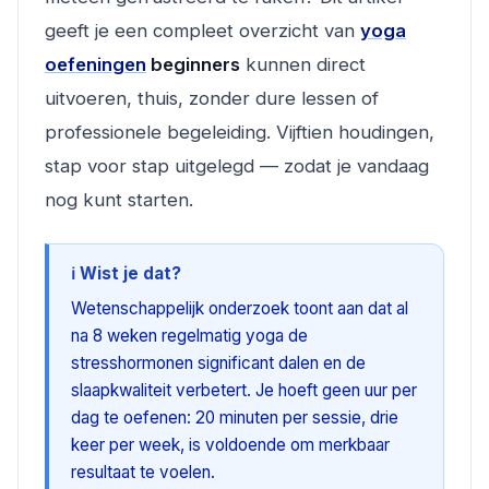
geeft je een compleet overzicht van
yoga
oefeningen
beginners
kunnen direct
uitvoeren, thuis, zonder dure lessen of
professionele begeleiding. Vijftien houdingen,
stap voor stap uitgelegd — zodat je vandaag
nog kunt starten.
ℹ️ Wist je dat?
Wetenschappelijk onderzoek toont aan dat al
na 8 weken regelmatig yoga de
stresshormonen significant dalen en de
slaapkwaliteit verbetert. Je hoeft geen uur per
dag te oefenen: 20 minuten per sessie, drie
keer per week, is voldoende om merkbaar
resultaat te voelen.