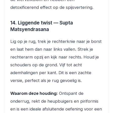
detoxificerend effect op de spijsvertering.
14. Liggende twist — Supta
Matsyendrasana
Lig op je rug, trek je rechterknie naar je borst
en laat hem dan naar links vallen. Strek je
rechterarm opzij en kijk naar rechts. Houd je
schouders op de grond. Vijf tot acht
ademhalingen per kant. Dit is een zachte
versie, perfect als je rug gevoelig is.
Waarom deze houding:
Ontspant de
onderrug, rekt de heupbuigers en piriformis
en is een ideale afsluitende oefening voor een