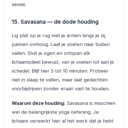
sessie.
15. Savasana — de dode houding
Lig plat op je rug met je armen langs je zij,
palmen omhoog. Laat je voeten naar buiten
vallen. Sluit je ogen en ontspan elk
lichaamsdeel bewust, van je voeten tot aan je
schedel. Blijf hier 5 tot 10 minuten. Probeer
niet in slaap te vallen, maar laat gedachten
voorbijdrijven zonder eraan vast te houden.
Waarom deze houding:
Savasana is misschien
wel de belangrijkste yoga oefening. Je
lichaam verwerkt hier al het werk dat je hebt