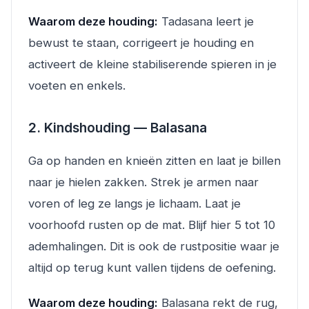
Waarom deze houding:
Tadasana leert je
bewust te staan, corrigeert je houding en
activeert de kleine stabiliserende spieren in je
voeten en enkels.
2. Kindshouding — Balasana
Ga op handen en knieën zitten en laat je billen
naar je hielen zakken. Strek je armen naar
voren of leg ze langs je lichaam. Laat je
voorhoofd rusten op de mat. Blijf hier 5 tot 10
ademhalingen. Dit is ook de rustpositie waar je
altijd op terug kunt vallen tijdens de oefening.
Waarom deze houding:
Balasana rekt de rug,