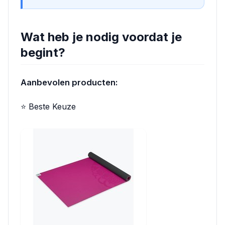
Wat heb je nodig voordat je
begint?
Aanbevolen producten:
⭐ Beste Keuze