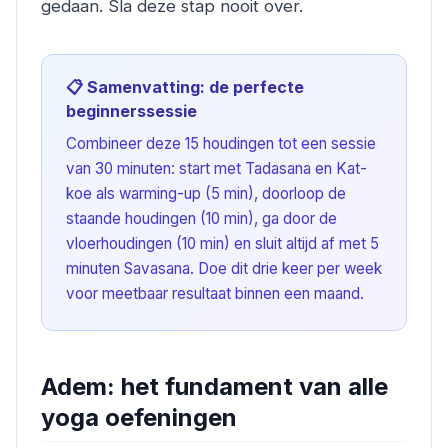
gedaan. Sla deze stap nooit over.
📋 Samenvatting: de perfecte
beginnerssessie
Combineer deze 15 houdingen tot een sessie
van 30 minuten: start met Tadasana en Kat-
koe als warming-up (5 min), doorloop de
staande houdingen (10 min), ga door de
vloerhoudingen (10 min) en sluit altijd af met 5
minuten Savasana. Doe dit drie keer per week
voor meetbaar resultaat binnen een maand.
Adem: het fundament van alle
yoga oefeningen