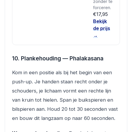
zonder te
forceren.
€17,95
Bekijk
de prijs
→
10. Plankehouding — Phalakasana
Kom in een positie als bij het begin van een
push-up. Je handen staan recht onder je
schouders, je lichaam vormt een rechte lijn
van kruin tot hielen. Span je buikspieren en
bilspieren aan. Houd 20 tot 30 seconden vast
en bouw dit langzaam op naar 60 seconden.