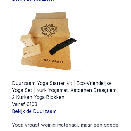
Duurzaam Yoga Starter Kit | Eco-Vriendelijke
Yoga Set | Kurk Yogamat, Katoenen Draagriem,
2 Kurken Yoga Blokken
Vanaf €103
Bekijk de Duurzaam →
Yoga vraagt weinig materiaal, maar een goede