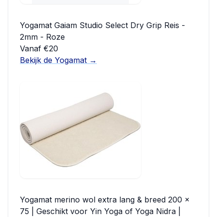
Yogamat Gaiam Studio Select Dry Grip Reis -
2mm - Roze
Vanaf €20
Bekijk de Yogamat →
Yogamat merino wol extra lang & breed 200 x
75 | Geschikt voor Yin Yoga of Yoga Nidra |