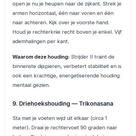
open je nu je heupen naar de zijkant. Strek je
armen horizontaal, één naar voren en één
naar achteren. Kijk over je voorste hand.
Houd je rechterknie recht boven je enkel. Vijf
ademhalingen per kant.
Waarom deze houding:
Strijder II traint de
binnenste dijspieren, verbetert stabiliteit en is
ook een krachtige, energetiserende houding
mentaal gezien.
9. Driehoekshouding — Trikonasana
Sta met je voeten wijd uit elkaar (circa 1
meter). Draai je rechtervoet 90 graden naar