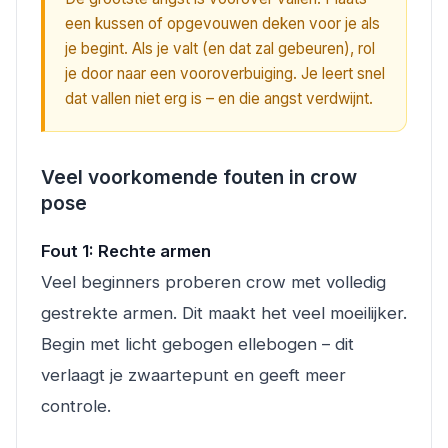
een kussen of opgevouwen deken voor je als
je begint. Als je valt (en dat zal gebeuren), rol
je door naar een vooroverbuiging. Je leert snel
dat vallen niet erg is – en die angst verdwijnt.
Veel voorkomende fouten in crow
pose
Fout 1: Rechte armen
Veel beginners proberen crow met volledig
gestrekte armen. Dit maakt het veel moeilijker.
Begin met licht gebogen ellebogen – dit
verlaagt je zwaartepunt en geeft meer
controle.