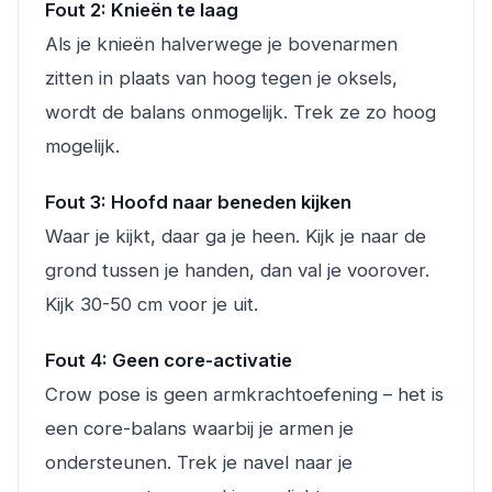
Fout 2: Knieën te laag
Als je knieën halverwege je bovenarmen
zitten in plaats van hoog tegen je oksels,
wordt de balans onmogelijk. Trek ze zo hoog
mogelijk.
Fout 3: Hoofd naar beneden kijken
Waar je kijkt, daar ga je heen. Kijk je naar de
grond tussen je handen, dan val je voorover.
Kijk 30-50 cm voor je uit.
Fout 4: Geen core-activatie
Crow pose is geen armkrachtoefening – het is
een core-balans waarbij je armen je
ondersteunen. Trek je navel naar je