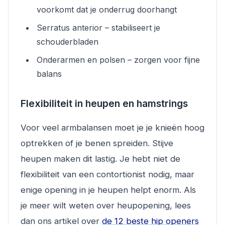
voorkomt dat je onderrug doorhangt
Serratus anterior – stabiliseert je
schouderbladen
Onderarmen en polsen – zorgen voor fijne
balans
Flexibiliteit in heupen en hamstrings
Voor veel armbalansen moet je je knieën hoog
optrekken of je benen spreiden. Stijve
heupen maken dit lastig. Je hebt niet de
flexibiliteit van een contortionist nodig, maar
enige opening in je heupen helpt enorm. Als
je meer wilt weten over heupopening, lees
dan ons artikel over
de 12 beste hip openers