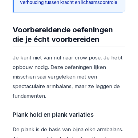
verhouding tussen kracht en lichaamscontrole.
Voorbereidende oefeningen
die je écht voorbereiden
Je kunt niet van nul naar crow pose. Je hebt
opbouw nodig. Deze oefeningen lijken
misschien saai vergeleken met een
spectaculaire armbalans, maar ze leggen de
fundamenten.
Plank hold en plank variaties
De plank is de basis van bijna elke armbalans.