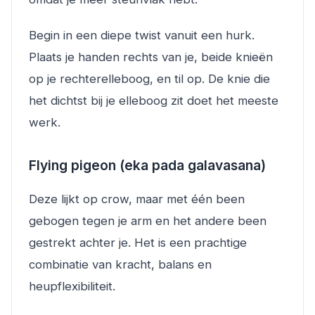
Begin in een diepe twist vanuit een hurk.
Plaats je handen rechts van je, beide knieën
op je rechterelleboog, en til op. De knie die
het dichtst bij je elleboog zit doet het meeste
werk.
Flying pigeon (eka pada galavasana)
Deze lijkt op crow, maar met één been
gebogen tegen je arm en het andere been
gestrekt achter je. Het is een prachtige
combinatie van kracht, balans en
heupflexibiliteit.