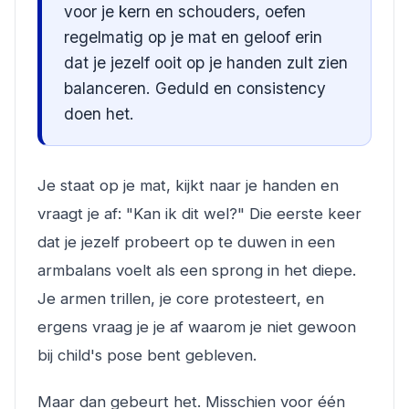
voor je kern en schouders, oefen
regelmatig op je mat en geloof erin
dat je jezelf ooit op je handen zult zien
balanceren. Geduld en consistency
doen het.
Je staat op je mat, kijkt naar je handen en
vraagt je af: "Kan ik dit wel?" Die eerste keer
dat je jezelf probeert op te duwen in een
armbalans voelt als een sprong in het diepe.
Je armen trillen, je core protesteert, en
ergens vraag je je af waarom je niet gewoon
bij child's pose bent gebleven.
Maar dan gebeurt het. Misschien voor één