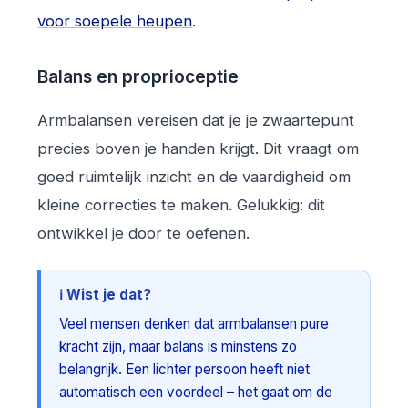
voor soepele heupen
.
Balans en proprioceptie
Armbalansen vereisen dat je je zwaartepunt
precies boven je handen krijgt. Dit vraagt om
goed ruimtelijk inzicht en de vaardigheid om
kleine correcties te maken. Gelukkig: dit
ontwikkel je door te oefenen.
ℹ️ Wist je dat?
Veel mensen denken dat armbalansen pure
kracht zijn, maar balans is minstens zo
belangrijk. Een lichter persoon heeft niet
automatisch een voordeel – het gaat om de