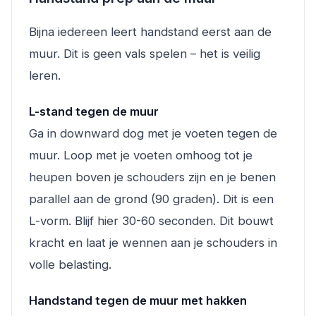
Bijna iedereen leert handstand eerst aan de
muur. Dit is geen vals spelen – het is veilig
leren.
L-stand tegen de muur
Ga in downward dog met je voeten tegen de
muur. Loop met je voeten omhoog tot je
heupen boven je schouders zijn en je benen
parallel aan de grond (90 graden). Dit is een
L-vorm. Blijf hier 30-60 seconden. Dit bouwt
kracht en laat je wennen aan je schouders in
volle belasting.
Handstand tegen de muur met hakken