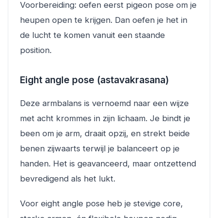
Voorbereiding: oefen eerst pigeon pose om je
heupen open te krijgen. Dan oefen je het in
de lucht te komen vanuit een staande
position.
Eight angle pose (astavakrasana)
Deze armbalans is vernoemd naar een wijze
met acht krommes in zijn lichaam. Je bindt je
been om je arm, draait opzij, en strekt beide
benen zijwaarts terwijl je balanceert op je
handen. Het is geavanceerd, maar ontzettend
bevredigend als het lukt.
Voor eight angle pose heb je stevige core,