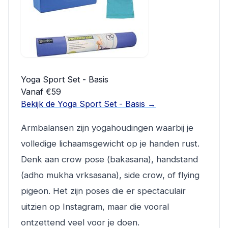
Yoga Sport Set - Basis
Vanaf €59
Bekijk de Yoga Sport Set - Basis →
Armbalansen zijn yogahoudingen waarbij je
volledige lichaamsgewicht op je handen rust.
Denk aan crow pose (bakasana), handstand
(adho mukha vrksasana), side crow, of flying
pigeon. Het zijn poses die er spectaculair
uitzien op Instagram, maar die vooral
ontzettend veel voor je doen.