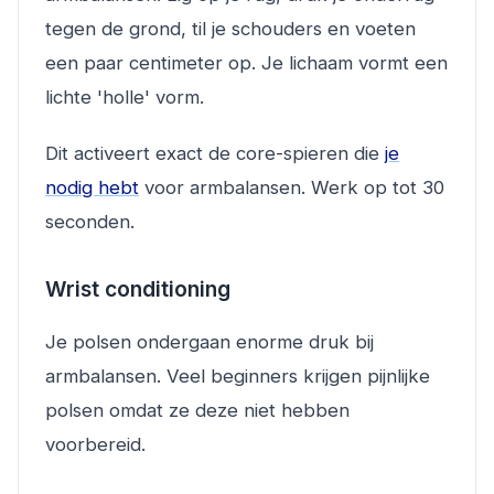
tegen de grond, til je schouders en voeten
een paar centimeter op. Je lichaam vormt een
lichte 'holle' vorm.
Dit activeert exact de core-spieren die
je
nodig hebt
voor armbalansen. Werk op tot 30
seconden.
Wrist conditioning
Je polsen ondergaan enorme druk bij
armbalansen. Veel beginners krijgen pijnlijke
polsen omdat ze deze niet hebben
voorbereid.