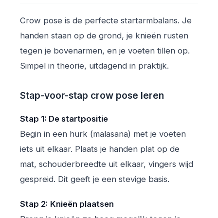
Crow pose is de perfecte startarmbalans. Je
handen staan op de grond, je knieën rusten
tegen je bovenarmen, en je voeten tillen op.
Simpel in theorie, uitdagend in praktijk.
Stap-voor-stap crow pose leren
Stap 1: De startpositie
Begin in een hurk (malasana) met je voeten
iets uit elkaar. Plaats je handen plat op de
mat, schouderbreedte uit elkaar, vingers wijd
gespreid. Dit geeft je een stevige basis.
Stap 2: Knieën plaatsen