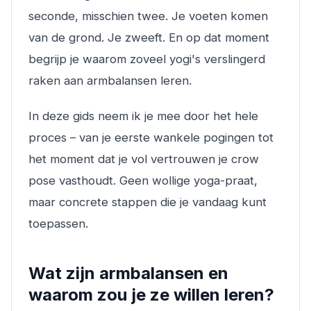
seconde, misschien twee. Je voeten komen
van de grond. Je zweeft. En op dat moment
begrijp je waarom zoveel yogi's verslingerd
raken aan armbalansen leren.
In deze gids neem ik je mee door het hele
proces – van je eerste wankele pogingen tot
het moment dat je vol vertrouwen je crow
pose vasthoudt. Geen wollige yoga-praat,
maar concrete stappen die je vandaag kunt
toepassen.
Wat zijn armbalansen en
waarom zou je ze willen leren?