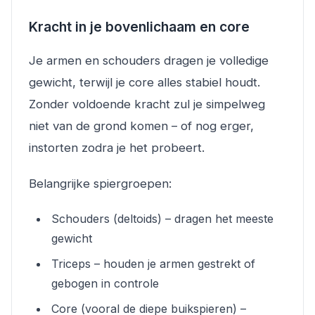
Kracht in je bovenlichaam en core
Je armen en schouders dragen je volledige
gewicht, terwijl je core alles stabiel houdt.
Zonder voldoende kracht zul je simpelweg
niet van de grond komen – of nog erger,
instorten zodra je het probeert.
Belangrijke spiergroepen:
Schouders (deltoids) – dragen het meeste
gewicht
Triceps – houden je armen gestrekt of
gebogen in controle
Core (vooral de diepe buikspieren) –