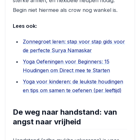
sterke armen, én flexibele heupen nodig.
Begin niet hiermee als crow nog wankel is.
Lees ook:
Zonnegroet leren: stap voor stap gids voor
de perfecte Surya Namaskar
Yoga Oefeningen voor Beginners: 15
Houdingen om Direct mee te Starten
Yoga voor kinderen: de leukste houdingen
en tips om samen te oefenen (per leeftijd)
De weg naar handstand: van
angst naar vrijheid