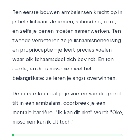
Ten eerste bouwen armbalansen kracht op in
je hele lichaam. Je armen, schouders, core,
en zelfs je benen moeten samenwerken. Ten
tweede verbeteren ze je lichaamsbeheersing
en proprioceptie – je leert precies voelen
waar elk lichaamsdeel zich bevindt. En ten
derde, en dit is misschien wel het
belangrijkste: ze leren je angst overwinnen.
De eerste keer dat je je voeten van de grond
tilt in een armbalans, doorbreek je een
mentale barrière. "Ik kan dit niet" wordt "Oké,
misschien kan ik dit toch."