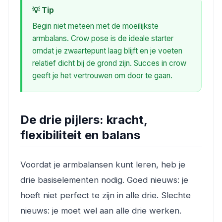
💡 Tip
Begin niet meteen met de moeilijkste
armbalans. Crow pose is de ideale starter
omdat je zwaartepunt laag blijft en je voeten
relatief dicht bij de grond zijn. Succes in crow
geeft je het vertrouwen om door te gaan.
De drie pijlers: kracht,
flexibiliteit en balans
Voordat je armbalansen kunt leren, heb je
drie basiselementen nodig. Goed nieuws: je
hoeft niet perfect te zijn in alle drie. Slechte
nieuws: je moet wel aan alle drie werken.