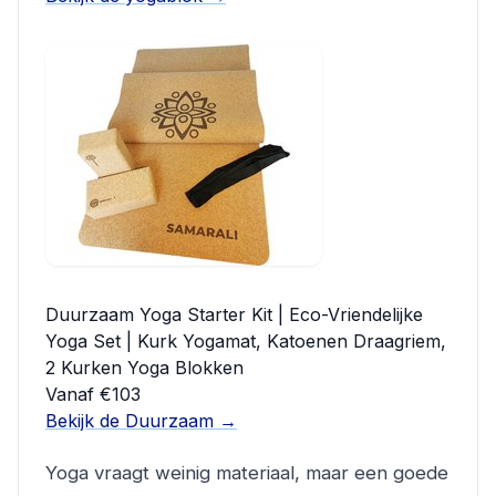
Duurzaam Yoga Starter Kit | Eco-Vriendelijke
Yoga Set | Kurk Yogamat, Katoenen Draagriem,
2 Kurken Yoga Blokken
Vanaf €103
Bekijk de Duurzaam →
Yoga vraagt weinig materiaal, maar een goede