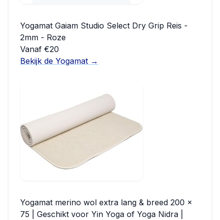
Yogamat Gaiam Studio Select Dry Grip Reis -
2mm - Roze
Vanaf €20
Bekijk de Yogamat →
Yogamat merino wol extra lang & breed 200 x
75 | Geschikt voor Yin Yoga of Yoga Nidra |