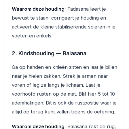
Waarom deze houding:
Tadasana leert je
bewust te staan, corrigeert je houding en
activeert de kleine stabiliserende spieren in je
voeten en enkels.
2. Kindshouding — Balasana
Ga op handen en knieën zitten en laat je billen
naar je hielen zakken. Strek je armen naar
voren of leg ze langs je lichaam. Laat je
voorhoofd rusten op de mat. Blijf hier 5 tot 10
ademhalingen. Dit is ook de rustpositie waar je
altijd op terug kunt vallen tijdens de oefening.
Waarom deze houding:
Balasana rekt de rug,