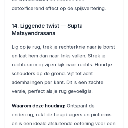
detoxificerend effect op de spijsvertering.
14. Liggende twist — Supta
Matsyendrasana
Lig op je rug, trek je rechterknie naar je borst
en laat hem dan naar links vallen. Strek je
rechterarm opzij en kijk naar rechts. Houd je
schouders op de grond. Vijf tot acht
ademhalingen per kant. Dit is een zachte
versie, perfect als je rug gevoelig is.
Waarom deze houding:
Ontspant de
onderrug, rekt de heupbuigers en piriformis
en is een ideale afsluitende oefening voor een