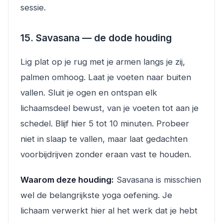
sessie.
15. Savasana — de dode houding
Lig plat op je rug met je armen langs je zij,
palmen omhoog. Laat je voeten naar buiten
vallen. Sluit je ogen en ontspan elk
lichaamsdeel bewust, van je voeten tot aan je
schedel. Blijf hier 5 tot 10 minuten. Probeer
niet in slaap te vallen, maar laat gedachten
voorbijdrijven zonder eraan vast te houden.
Waarom deze houding:
Savasana is misschien
wel de belangrijkste yoga oefening. Je
lichaam verwerkt hier al het werk dat je hebt