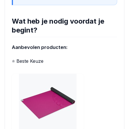
Wat heb je nodig voordat je
begint?
Aanbevolen producten:
⭐ Beste Keuze