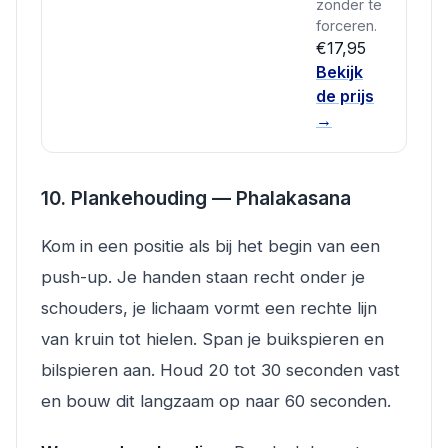
zonder te
forceren.
€17,95
Bekijk
de prijs
→
10. Plankehouding — Phalakasana
Kom in een positie als bij het begin van een
push-up. Je handen staan recht onder je
schouders, je lichaam vormt een rechte lijn
van kruin tot hielen. Span je buikspieren en
bilspieren aan. Houd 20 tot 30 seconden vast
en bouw dit langzaam op naar 60 seconden.