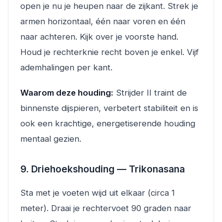
open je nu je heupen naar de zijkant. Strek je
armen horizontaal, één naar voren en één
naar achteren. Kijk over je voorste hand.
Houd je rechterknie recht boven je enkel. Vijf
ademhalingen per kant.
Waarom deze houding:
Strijder II traint de
binnenste dijspieren, verbetert stabiliteit en is
ook een krachtige, energetiserende houding
mentaal gezien.
9. Driehoekshouding — Trikonasana
Sta met je voeten wijd uit elkaar (circa 1
meter). Draai je rechtervoet 90 graden naar