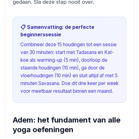
gedaan. Sla deze stap nooit over.
📋 Samenvatting: de perfecte
beginnerssessie
Combineer deze 15 houdingen tot een sessie
van 30 minuten: start met Tadasana en Kat-
koe als warming-up (5 min), doorloop de
staande houdingen (10 min), ga door de
vloerhoudingen (10 min) en sluit altijd af met 5
minuten Savasana. Doe dit drie keer per week
voor meetbaar resultaat binnen een maand.
Adem: het fundament van alle
yoga oefeningen