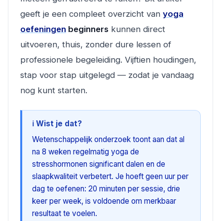
geeft je een compleet overzicht van
yoga
oefeningen
beginners
kunnen direct
uitvoeren, thuis, zonder dure lessen of
professionele begeleiding. Vijftien houdingen,
stap voor stap uitgelegd — zodat je vandaag
nog kunt starten.
ℹ️ Wist je dat?
Wetenschappelijk onderzoek toont aan dat al
na 8 weken regelmatig yoga de
stresshormonen significant dalen en de
slaapkwaliteit verbetert. Je hoeft geen uur per
dag te oefenen: 20 minuten per sessie, drie
keer per week, is voldoende om merkbaar
resultaat te voelen.