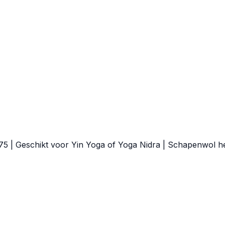
75 | Geschikt voor Yin Yoga of Yoga Nidra | Schapenwol h