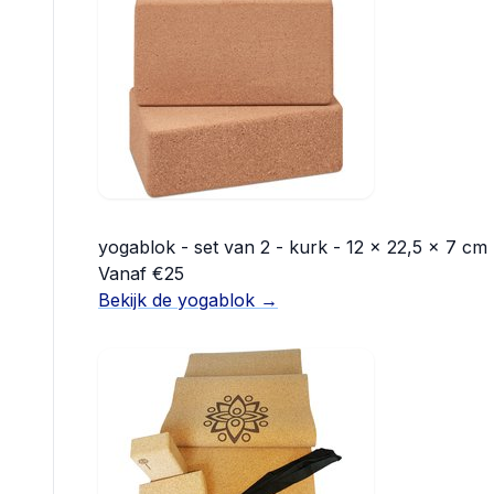
yogablok - set van 2 - kurk - 12 x 22,5 x 7 cm - 
Vanaf €25
Bekijk de yogablok →