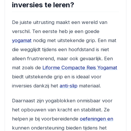
inversies te leren?
De juiste uitrusting maakt een wereld van
verschil. Ten eerste heb je een goede
yogamat
nodig met uitstekende grip. Een mat
die wegglijdt tijdens een hoofdstand is niet
alleen frustrerend, maar ook gevaarlijk. Een
mat zoals de
Liforme Compacte Reis Yogamat
biedt uitstekende grip en is ideaal voor
inversies dankzij het
anti-slip
materiaal.
Daarnaast zijn yogablokken onmisbaar voor
het opbouwen van kracht en stabiliteit. Ze
helpen je bij voorbereidende
oefeningen en
kunnen ondersteuning bieden tijdens het