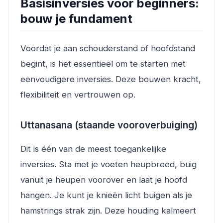
Basisinversies voor beginners:
bouw je fundament
Voordat je aan schouderstand of hoofdstand
begint, is het essentieel om te starten met
eenvoudigere inversies. Deze bouwen kracht,
flexibiliteit en vertrouwen op.
Uttanasana (staande vooroverbuiging)
Dit is één van de meest toegankelijke
inversies. Sta met je voeten heupbreed, buig
vanuit je heupen voorover en laat je hoofd
hangen. Je kunt je knieën licht buigen als je
hamstrings strak zijn. Deze houding kalmeert