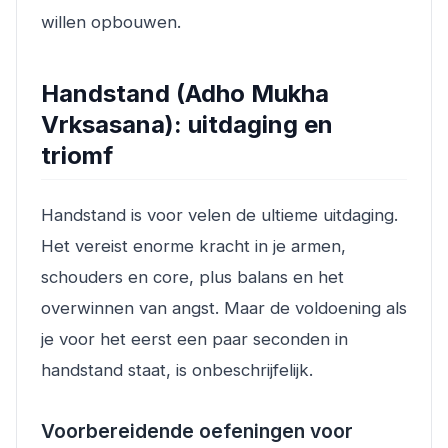
willen opbouwen.
Handstand (Adho Mukha
Vrksasana): uitdaging en
triomf
Handstand is voor velen de ultieme uitdaging.
Het vereist enorme kracht in je armen,
schouders en core, plus balans en het
overwinnen van angst. Maar de voldoening als
je voor het eerst een paar seconden in
handstand staat, is onbeschrijfelijk.
Voorbereidende oefeningen voor