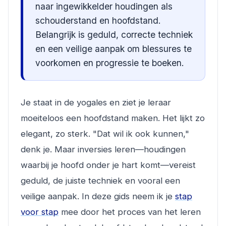
naar ingewikkelder houdingen als
schouderstand en hoofdstand.
Belangrijk is geduld, correcte techniek
en een veilige aanpak om blessures te
voorkomen en progressie te boeken.
Je staat in de yogales en ziet je leraar
moeiteloos een hoofdstand maken. Het lijkt zo
elegant, zo sterk. "Dat wil ik ook kunnen,"
denk je. Maar inversies leren—houdingen
waarbij je hoofd onder je hart komt—vereist
geduld, de juiste techniek en vooral een
veilige aanpak. In deze gids neem ik je
stap
voor stap
mee door het proces van het leren