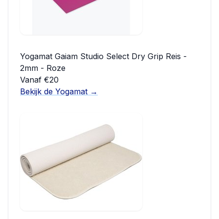
Yogamat Gaiam Studio Select Dry Grip Reis -
2mm - Roze
Vanaf €20
Bekijk de Yogamat →