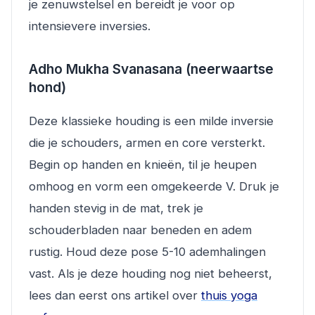
je zenuwstelsel en bereidt je voor op
intensievere inversies.
Adho Mukha Svanasana (neerwaartse
hond)
Deze klassieke houding is een milde inversie
die je schouders, armen en core versterkt.
Begin op handen en knieën, til je heupen
omhoog en vorm een omgekeerde V. Druk je
handen stevig in de mat, trek je
schouderbladen naar beneden en adem
rustig. Houd deze pose 5-10 ademhalingen
vast. Als je deze houding nog niet beheerst,
lees dan eerst ons artikel over
thuis yoga