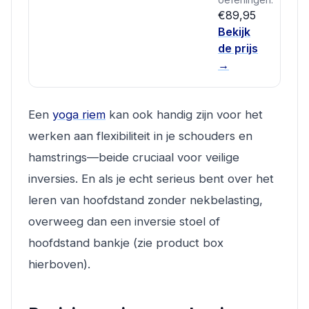
€89,95
Bekijk
de prijs
→
Een
yoga riem
kan ook handig zijn voor het
werken aan flexibiliteit in je schouders en
hamstrings—beide cruciaal voor veilige
inversies. En als je echt serieus bent over het
leren van hoofdstand zonder nekbelasting,
overweeg dan een inversie stoel of
hoofdstand bankje (zie product box
hierboven).