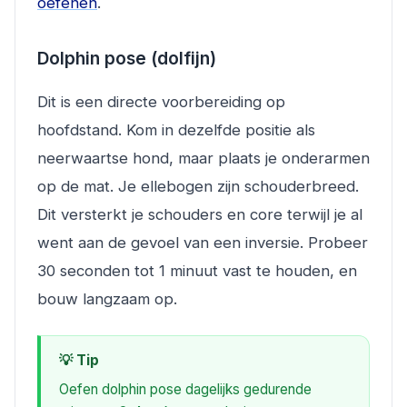
oefenen
.
Dolphin pose (dolfijn)
Dit is een directe voorbereiding op
hoofdstand. Kom in dezelfde positie als
neerwaartse hond, maar plaats je onderarmen
op de mat. Je ellebogen zijn schouderbreed.
Dit versterkt je schouders en core terwijl je al
went aan de gevoel van een inversie. Probeer
30 seconden tot 1 minuut vast te houden, en
bouw langzaam op.
💡 Tip
Oefen dolphin pose dagelijks gedurende