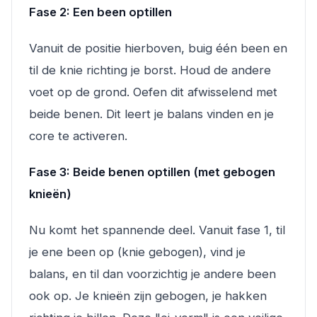
Fase 2: Een been optillen
Vanuit de positie hierboven, buig één been en
til de knie richting je borst. Houd de andere
voet op de grond. Oefen dit afwisselend met
beide benen. Dit leert je balans vinden en je
core te activeren.
Fase 3: Beide benen optillen (met gebogen
knieën)
Nu komt het spannende deel. Vanuit fase 1, til
je ene been op (knie gebogen), vind je
balans, en til dan voorzichtig je andere been
ook op. Je knieën zijn gebogen, je hakken