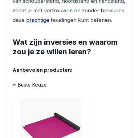
van schouderstand, hoofdstand en handstand,
zodat je met vertrouwen en zonder blessures
deze
prachtige
houdingen kunt oefenen.
Wat zijn inversies en waarom
zou je ze willen leren?
Aanbevolen producten:
⭐ Beste Keuze