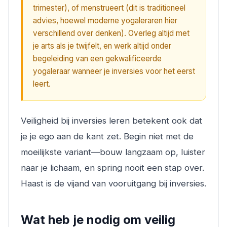
trimester), of menstrueert (dit is traditioneel
advies, hoewel moderne yogaleraren hier
verschillend over denken). Overleg altijd met
je arts als je twijfelt, en werk altijd onder
begeleiding van een gekwalificeerde
yogaleraar wanneer je inversies voor het eerst
leert.
Veiligheid bij inversies leren betekent ook dat
je je ego aan de kant zet. Begin niet met de
moeilijkste variant—bouw langzaam op, luister
naar je lichaam, en spring nooit een stap over.
Haast is de vijand van vooruitgang bij inversies.
Wat heb je nodig om veilig