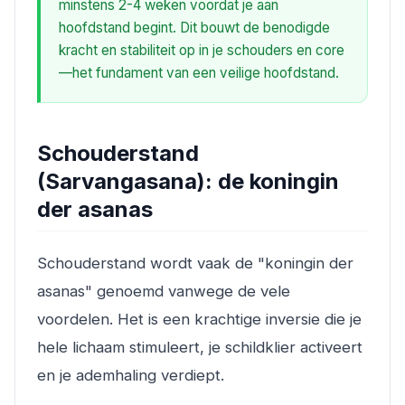
minstens 2-4 weken voordat je aan
hoofdstand begint. Dit bouwt de benodigde
kracht en stabiliteit op in je schouders en core
—het fundament van een veilige hoofdstand.
Schouderstand
(Sarvangasana): de koningin
der asanas
Schouderstand wordt vaak de "koningin der
asanas" genoemd vanwege de vele
voordelen. Het is een krachtige inversie die je
hele lichaam stimuleert, je schildklier activeert
en je ademhaling verdiept.