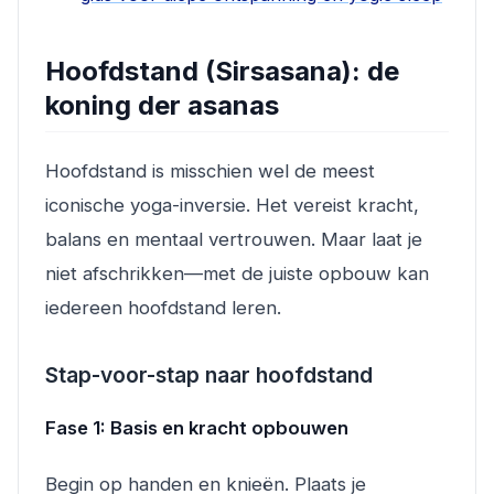
Hoofdstand (Sirsasana): de
koning der asanas
Hoofdstand is misschien wel de meest
iconische yoga-inversie. Het vereist kracht,
balans en mentaal vertrouwen. Maar laat je
niet afschrikken—met de juiste opbouw kan
iedereen hoofdstand leren.
Stap-voor-stap naar hoofdstand
Fase 1: Basis en kracht opbouwen
Begin op handen en knieën. Plaats je