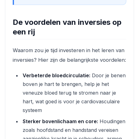
De voordelen van inversies op
een rij
Waarom zou je tijd investeren in het leren van
inversies? Hier zijn de belangrijkste voordelen:
Verbeterde bloedcirculatie:
Door je benen
boven je hart te brengen, help je het
veneuze bloed terug te stromen naar je
hart, wat goed is voor je cardiovasculaire
systeem
Sterker bovenlichaam en core:
Houdingen
zoals hoofdstand en handstand vereisen
aanzienlijke kracht in je schouders, armen