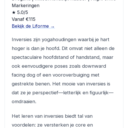
Markeringen
★ 5.0/5
Vanaf €115
Bekijk de Liforme →
Inversies zijn yogahoudingen waarbij je hart
hoger is dan je hoofd. Dit omvat niet alleen de
spectaculaire hoofdstand of handstand, maar
ook eenvoudigere poses zoals
downward
facing dog
of een vooroverbuiging met
gestrekte benen. Het mooie van inversies is
dat ze je perspectief—letterlijk en figuurlijk—
omdraaien.
Het leren van inversies biedt tal van
voordelen: ze versterken je core en