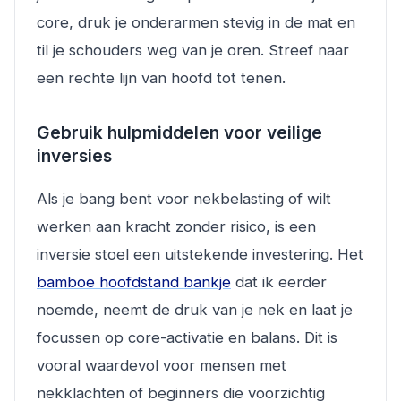
core, druk je onderarmen stevig in de mat en
til je schouders weg van je oren. Streef naar
een rechte lijn van hoofd tot tenen.
Gebruik hulpmiddelen voor veilige
inversies
Als je bang bent voor nekbelasting of wilt
werken aan kracht zonder risico, is een
inversie stoel een uitstekende investering. Het
bamboe hoofdstand bankje
dat ik eerder
noemde, neemt de druk van je nek en laat je
focussen op core-activatie en balans. Dit is
vooral waardevol voor mensen met
nekklachten of beginners die voorzichtig