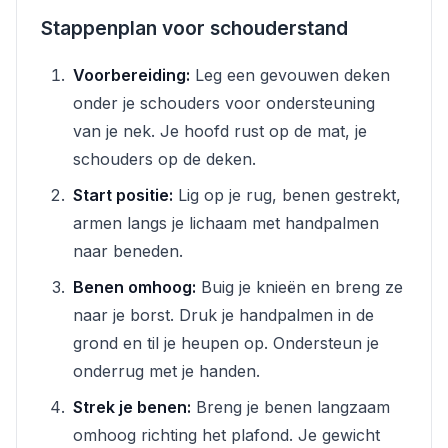
Stappenplan voor schouderstand
Voorbereiding:
Leg een gevouwen deken
onder je schouders voor ondersteuning
van je nek. Je hoofd rust op de mat, je
schouders op de deken.
Start positie:
Lig op je rug, benen gestrekt,
armen langs je lichaam met handpalmen
naar beneden.
Benen omhoog:
Buig je knieën en breng ze
naar je borst. Druk je handpalmen in de
grond en til je heupen op. Ondersteun je
onderrug met je handen.
Strek je benen:
Breng je benen langzaam
omhoog richting het plafond. Je gewicht