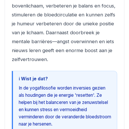
bovenlichaam, verbeteren je balans en focus,
stimuleren de bloedcirculatie en kunnen zelfs
je humeur verbeteren door de unieke positie
van je lichaam. Daarnaast doorbreek je
mentale barrières—angst overwinnen en iets
nieuws leren geeft een enorme boost aan je
zelfvertrouwen.
ℹ️ Wist je dat?
In de yogafilosofie worden inversies gezien
als houdingen die je energie 'resetten'. Ze
helpen bij het balanceren van je zenuwstelsel
en kunnen stress en vermoeidheid
verminderen door de veranderde bloedstroom
naar je hersenen.