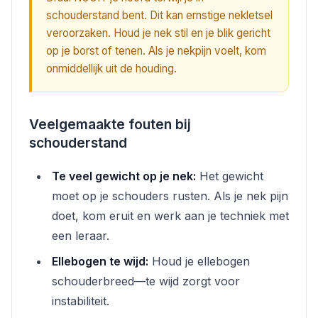
schouderstand bent. Dit kan ernstige nekletsel
veroorzaken. Houd je nek stil en je blik gericht
op je borst of tenen. Als je nekpijn voelt, kom
onmiddellijk uit de houding.
Veelgemaakte fouten bij
schouderstand
Te veel gewicht op je nek:
Het gewicht
moet op je schouders rusten. Als je nek pijn
doet, kom eruit en werk aan je techniek met
een leraar.
Ellebogen te wijd:
Houd je ellebogen
schouderbreed—te wijd zorgt voor
instabiliteit.