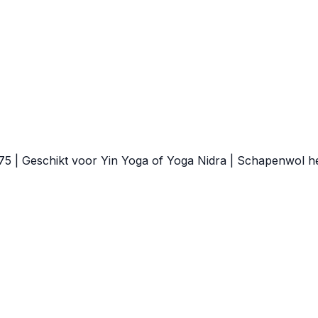
75 | Geschikt voor Yin Yoga of Yoga Nidra | Schapenwol h