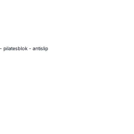
 pilatesblok - antislip