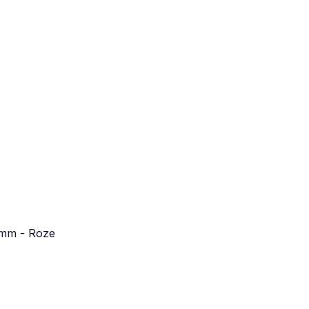
2mm - Roze