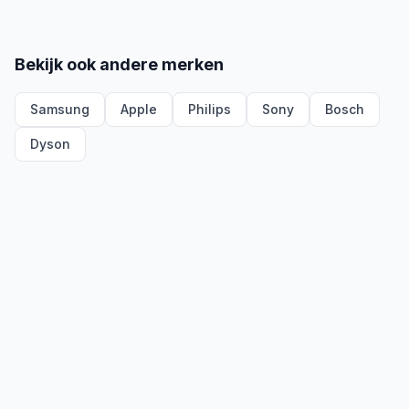
Bekijk ook andere merken
Samsung
Apple
Philips
Sony
Bosch
Dyson