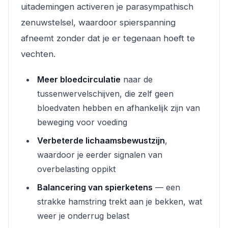
uitademingen activeren je parasympathisch
zenuwstelsel, waardoor spierspanning
afneemt zonder dat je er tegenaan hoeft te
vechten.
Meer bloedcirculatie
naar de
tussenwervelschijven, die zelf geen
bloedvaten hebben en afhankelijk zijn van
beweging voor voeding
Verbeterde lichaamsbewustzijn
,
waardoor je eerder signalen van
overbelasting oppikt
Balancering van spierketens
— een
strakke hamstring trekt aan je bekken, wat
weer je onderrug belast