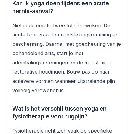
Kan ik yoga doen tijdens een acute
hernia-aanval?
Niet in de eerste twee tot drie weken. De
acute fase vraagt om ontstekingsremming en
bescherming. Daarna, met goedkeuring van je
behandelend arts, start je met
ademhalingsoefeningen en de meest milde
restorative houdingen. Bouw pas op naar
actievere vormen wanneer uitstralende pijn
volledig verdwenen is.
Wat is het verschil tussen yoga en
fysiotherapie voor rugpijn?
Fysiotherapie richt zich vaak op specifieke