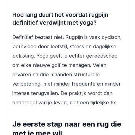
Hoe lang duurt het voordat rugpijn
definitief verdwijnt met yoga?
Definitief bestaat niet. Rugpijn is vaak cyclisch,
beïnvloed door leefstijl, stress en dagelijkse
belasting. Yoga geeft je echter gereedschap
om elke nieuwe golf te managen. Velen
ervaren na drie maanden structurele
verbetering, met minder frequente en minder
intense terugvallen. De praktijk wordt dan
onderdeel van je leven, niet een tijdelijke fix.
Je eerste stap naar een rug die
met je mee wil