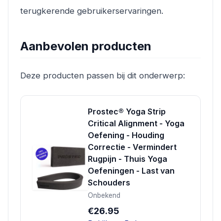
terugkerende gebruikerservaringen.
Aanbevolen producten
Deze producten passen bij dit onderwerp:
Prostec® Yoga Strip
Critical Alignment - Yoga
Oefening - Houding
Correctie - Vermindert
Rugpijn - Thuis Yoga
Oefeningen - Last van
Schouders
Onbekend
€26.95