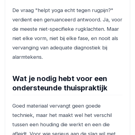
De vraag "helpt yoga echt tegen rugpijn?"
verdient een genuanceerd antwoord. Ja, voor
de meeste niet-specifieke rugklachten. Maar
niet elke vorm, niet bij elke fase, en nooit als
vervanging van adequate diagnostiek bij
alarmtekens.
Wat je nodig hebt voor een
ondersteunde thuispraktijk
Goed materiaal vervangt geen goede
techniek, maar het maakt wel het verschil
tussen een houding die werkt en een die
afleidt. Voor wie serieus aan de slag wil met