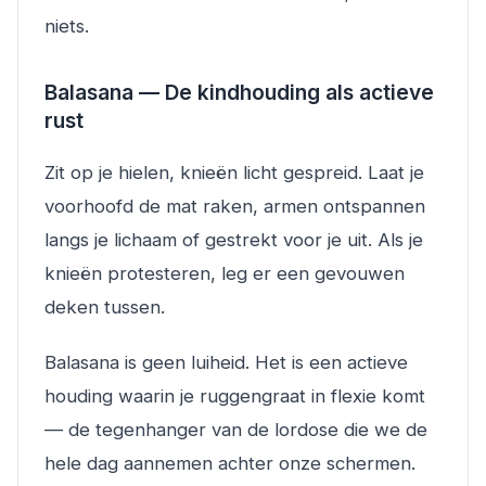
niets.
Balasana — De kindhouding als actieve
rust
Zit op je hielen, knieën licht gespreid. Laat je
voorhoofd de mat raken, armen ontspannen
langs je lichaam of gestrekt voor je uit. Als je
knieën protesteren, leg er een gevouwen
deken tussen.
Balasana is geen luiheid. Het is een actieve
houding waarin je ruggengraat in flexie komt
— de tegenhanger van de lordose die we de
hele dag aannemen achter onze schermen.