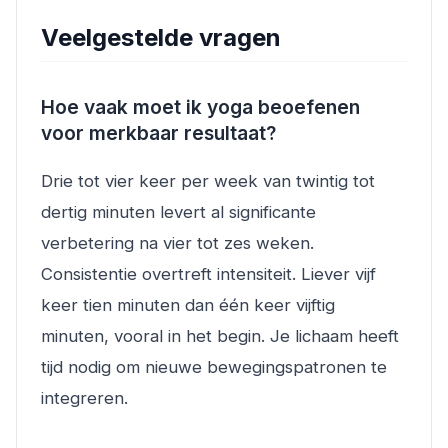
Veelgestelde vragen
Hoe vaak moet ik yoga beoefenen
voor merkbaar resultaat?
Drie tot vier keer per week van twintig tot
dertig minuten levert al significante
verbetering na vier tot zes weken.
Consistentie overtreft intensiteit. Liever vijf
keer tien minuten dan één keer vijftig
minuten, vooral in het begin. Je lichaam heeft
tijd nodig om nieuwe bewegingspatronen te
integreren.