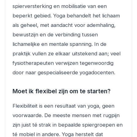
spierversterking en mobilisatie van een
beperkt gebied. Yoga behandelt het lichaam
als geheel, met aandacht voor ademhaling,
bewustzijn en de verbinding tussen
lichamelijke en mentale spanning. In de
praktijk vullen ze elkaar uitstekend aan; veel
fysiotherapeuten verwijzen tegenwoordig
door naar gespecialiseerde yogadocenten.
Moet ik flexibel zijn om te starten?
Flexibiliteit is een resultaat van yoga, geen
voorwaarde. De meeste mensen met rugpijn
zijn juist té strak in bepaalde spiergroepen en
té mobiel in andere. Yoga herstelt dat