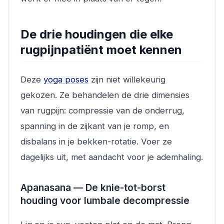
De drie houdingen die elke
rugpijnpatiënt moet kennen
Deze
yoga poses
zijn niet willekeurig
gekozen. Ze behandelen de drie dimensies
van rugpijn: compressie van de onderrug,
spanning in de zijkant van je romp, en
disbalans in je bekken-rotatie. Voer ze
dagelijks uit, met aandacht voor je ademhaling.
Apanasana — De knie-tot-borst
houding voor lumbale decompressie