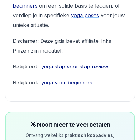
beginners
om een solide basis te leggen, of
verdiep je in specifieke
yoga poses
voor jouw
unieke situatie.
Disclaimer: Deze gids bevat affiliate links.
Prijzen zijn indicatief.
Bekijk ook:
yoga stap voor stap review
Bekijk ook:
yoga voor beginners
🎯
Nooit meer te veel betalen
Ontvang wekelijks
praktisch koopadvies
,