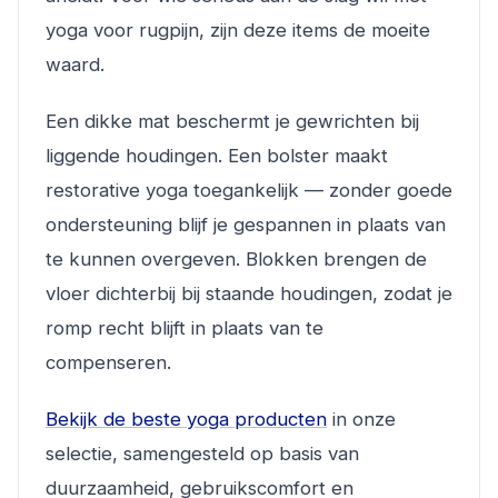
yoga voor rugpijn, zijn deze items de moeite
waard.
Een dikke mat beschermt je gewrichten bij
liggende houdingen. Een bolster maakt
restorative yoga toegankelijk — zonder goede
ondersteuning blijf je gespannen in plaats van
te kunnen overgeven. Blokken brengen de
vloer dichterbij bij staande houdingen, zodat je
romp recht blijft in plaats van te
compenseren.
Bekijk de beste yoga producten
in onze
selectie, samengesteld op basis van
duurzaamheid, gebruikscomfort en