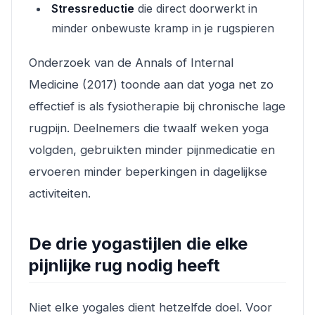
Stressreductie
die direct doorwerkt in
minder onbewuste kramp in je rugspieren
Onderzoek van de Annals of Internal
Medicine (2017) toonde aan dat yoga net zo
effectief is als fysiotherapie bij chronische lage
rugpijn. Deelnemers die twaalf weken yoga
volgden, gebruikten minder pijnmedicatie en
ervoeren minder beperkingen in dagelijkse
activiteiten.
De drie yogastijlen die elke
pijnlijke rug nodig heeft
Niet elke yogales dient hetzelfde doel. Voor