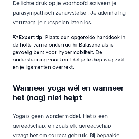
De lichte druk op je voorhoofd activeert je
parasympathisch zenuwstelsel. Je ademhaling
vertraagt, je rugspelen laten los.
💡 Expert tip:
Plaats een opgerolde handdoek in
de holte van je onderrug bij Balasana als je
gevoelig bent voor hypermobiliteit. De
ondersteuning voorkomt dat je te diep weg zakt
en je ligamenten overrekt.
Wanneer yoga wél en wanneer
het (nog) niet helpt
Yoga is geen wondermiddel. Het is een
gereedschap, en zoals elk gereedschap
vraagt het om correct gebruik. Bij bepaalde