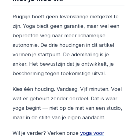
Rugpijn hoeft geen levenslange metgezel te
zijn. Yoga biedt geen garantie, maar wel een
beproefde weg naar meer lichamelijke
autonomie. De drie houdingen in dit artikel
vormen je startpunt. De ademhaling is je
anker. Het bewustzijn dat je ontwikkelt, je
bescherming tegen toekomstige uitval.
Kies één houding. Vandaag. Vijf minuten. Voel
wat er gebeurt zonder oordeel. Dat is waar
yoga begint — niet op de mat van een studio,
maar in de stilte van je eigen aandacht.
Wil je verder? Verken onze
yoga voor