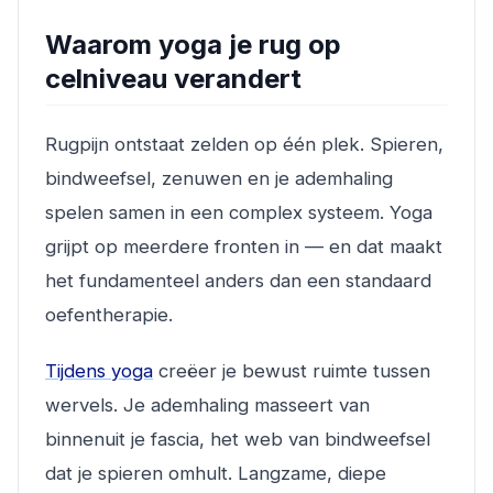
Waarom yoga je rug op
celniveau verandert
Rugpijn ontstaat zelden op één plek. Spieren,
bindweefsel, zenuwen en je ademhaling
spelen samen in een complex systeem. Yoga
grijpt op meerdere fronten in — en dat maakt
het fundamenteel anders dan een standaard
oefentherapie.
Tijdens yoga
creëer je bewust ruimte tussen
wervels. Je ademhaling masseert van
binnenuit je fascia, het web van bindweefsel
dat je spieren omhult. Langzame, diepe