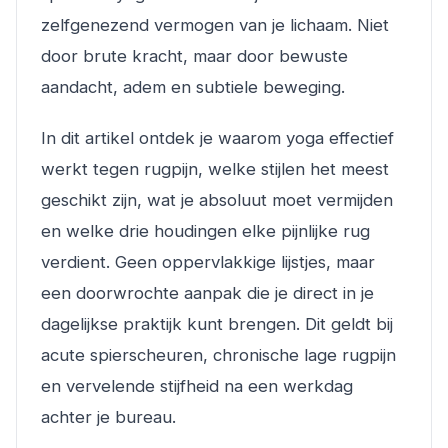
zelfgenezend vermogen van je lichaam. Niet
door brute kracht, maar door bewuste
aandacht, adem en subtiele beweging.
In dit artikel ontdek je waarom yoga effectief
werkt tegen rugpijn, welke stijlen het meest
geschikt zijn, wat je absoluut moet vermijden
en welke drie houdingen elke pijnlijke rug
verdient. Geen oppervlakkige lijstjes, maar
een doorwrochte aanpak die je direct in je
dagelijkse praktijk kunt brengen. Dit geldt bij
acute spierscheuren, chronische lage rugpijn
en vervelende stijfheid na een werkdag
achter je bureau.