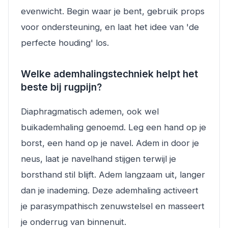
evenwicht. Begin waar je bent, gebruik props
voor ondersteuning, en laat het idee van 'de
perfecte houding' los.
Welke ademhalingstechniek helpt het
beste bij rugpijn?
Diaphragmatisch ademen, ook wel
buikademhaling genoemd. Leg een hand op je
borst, een hand op je navel. Adem in door je
neus, laat je navelhand stijgen terwijl je
borsthand stil blijft. Adem langzaam uit, langer
dan je inademing. Deze ademhaling activeert
je parasympathisch zenuwstelsel en masseert
je onderrug van binnenuit.