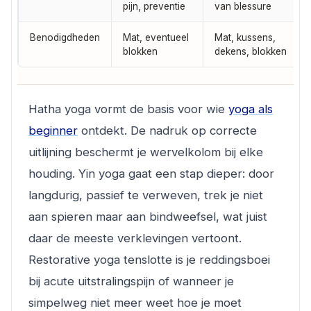
pijn, preventie
van blessure
Benodigdheden
Mat, eventueel
Mat, kussens,
blokken
dekens, blokken
Hatha yoga vormt de basis voor wie
yoga als
beginner
ontdekt. De nadruk op correcte
uitlijning beschermt je wervelkolom bij elke
houding. Yin yoga gaat een stap dieper: door
langdurig, passief te verweven, trek je niet
aan spieren maar aan bindweefsel, wat juist
daar de meeste verklevingen vertoont.
Restorative yoga tenslotte is je reddingsboei
bij acute uitstralingspijn of wanneer je
simpelweg niet meer weet hoe je moet