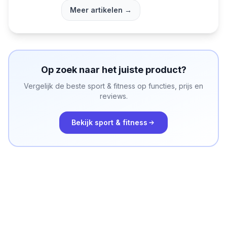
Meer artikelen →
Op zoek naar het juiste product?
Vergelijk de beste
sport & fitness
op functies, prijs en
reviews.
Bekijk
sport & fitness