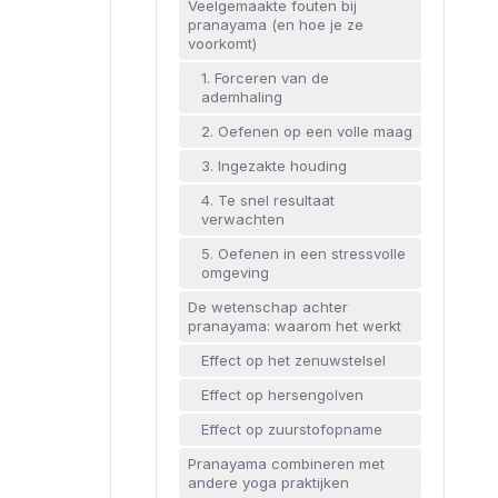
Veelgemaakte fouten bij
pranayama (en hoe je ze
voorkomt)
1. Forceren van de
ademhaling
2. Oefenen op een volle maag
3. Ingezakte houding
4. Te snel resultaat
verwachten
5. Oefenen in een stressvolle
omgeving
De wetenschap achter
pranayama: waarom het werkt
Effect op het zenuwstelsel
Effect op hersengolven
Effect op zuurstofopname
Pranayama combineren met
andere yoga praktijken