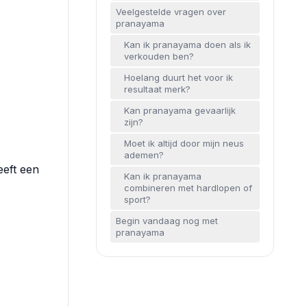
Veelgestelde vragen over
pranayama
Kan ik pranayama doen als ik
verkouden ben?
Hoelang duurt het voor ik
resultaat merk?
Kan pranayama gevaarlijk
zijn?
Moet ik altijd door mijn neus
ademen?
eeft een
Kan ik pranayama
combineren met hardlopen of
sport?
Begin vandaag nog met
pranayama