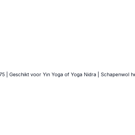
75 | Geschikt voor Yin Yoga of Yoga Nidra | Schapenwol h