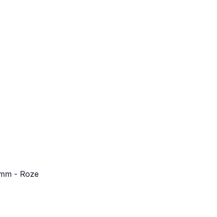
2mm - Roze