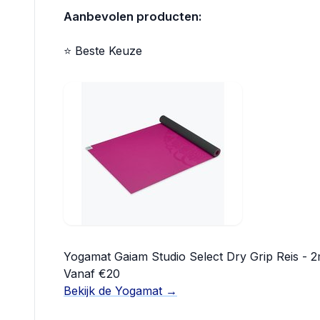
Aanbevolen producten:
⭐ Beste Keuze
Yogamat Gaiam Studio Select Dry Grip Reis - 
Vanaf €20
Bekijk de Yogamat →