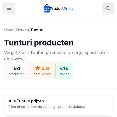
Home
/
Merken
/
Tunturi
Tunturi
producten
Vergelijk alle Tunturi producten op prijs, specificaties
en reviews.
64
★
3.8
€
16
producten
gem. score
vanaf
Alle
Tunturi
prijzen
Filter direct binnen de volledige productdatabase.