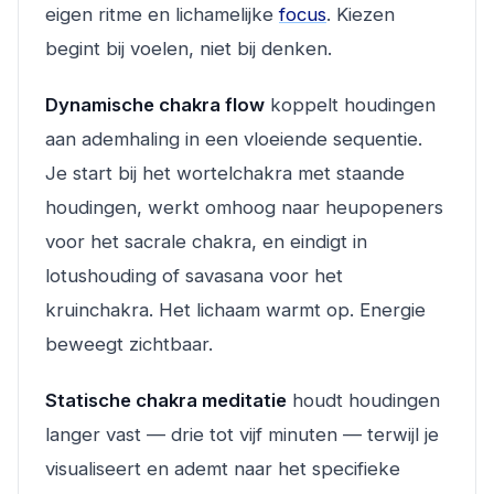
eigen ritme en lichamelijke
focus
. Kiezen
begint bij voelen, niet bij denken.
Dynamische chakra flow
koppelt houdingen
aan ademhaling in een vloeiende sequentie.
Je start bij het wortelchakra met staande
houdingen, werkt omhoog naar heupopeners
voor het sacrale chakra, en eindigt in
lotushouding of savasana voor het
kruinchakra. Het lichaam warmt op. Energie
beweegt zichtbaar.
Statische chakra meditatie
houdt houdingen
langer vast — drie tot vijf minuten — terwijl je
visualiseert en ademt naar het specifieke