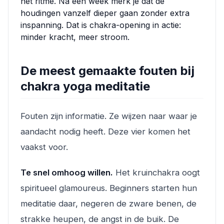
het ritme. Na een week merk je dat de
houdingen vanzelf dieper gaan zonder extra
inspanning. Dat is chakra-opening in actie:
minder kracht, meer stroom.
De meest gemaakte fouten bij
chakra yoga meditatie
Fouten zijn informatie. Ze wijzen naar waar je
aandacht nodig heeft. Deze vier komen het
vaakst voor.
Te snel omhoog willen.
Het kruinchakra oogt
spiritueel glamoureus. Beginners starten hun
meditatie daar, negeren de zware benen, de
strakke heupen, de angst in de buik. De