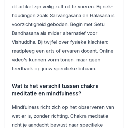
dit artikel zijn veilig zelf uit te voeren. Bij nek-
houdingen zoals Sarvangasana en Halasana is
voorzichtigheid geboden. Begin met Setu
Bandhasana als milder alternatief voor
Vishuddha. Bij twijfel over fysieke klachten:
raadpleeg een arts of ervaren docent. Online
video's kunnen vorm tonen, maar geen
feedback op jouw specifieke lichaam.
Wat is het verschil tussen chakra
meditatie en mindfulness?
Mindfulness richt zich op het observeren van
wat er is, zonder richting. Chakra meditatie
richt je aandacht bewust naar specifieke