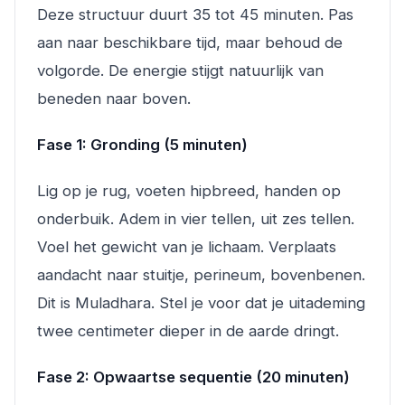
Deze structuur duurt 35 tot 45 minuten. Pas
aan naar beschikbare tijd, maar behoud de
volgorde. De energie stijgt natuurlijk van
beneden naar boven.
Fase 1: Gronding (5 minuten)
Lig op je rug, voeten hipbreed, handen op
onderbuik. Adem in vier tellen, uit zes tellen.
Voel het gewicht van je lichaam. Verplaats
aandacht naar stuitje, perineum, bovenbenen.
Dit is Muladhara. Stel je voor dat je uitademing
twee centimeter dieper in de aarde dringt.
Fase 2: Opwaartse sequentie (20 minuten)