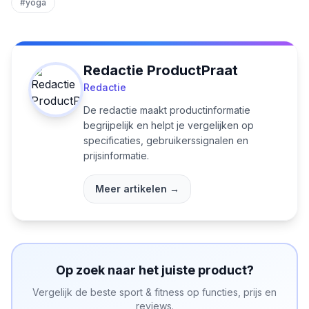
#
yoga
Redactie ProductPraat
Redactie
De redactie maakt productinformatie
begrijpelijk en helpt je vergelijken op
specificaties, gebruikerssignalen en
prijsinformatie.
Meer artikelen →
Op zoek naar het juiste product?
Vergelijk de beste
sport & fitness
op functies, prijs en
reviews.