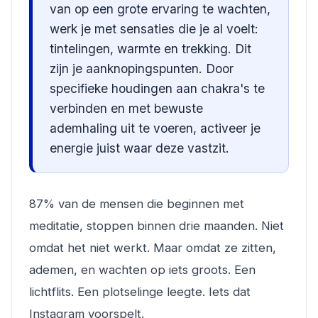
van op een grote ervaring te wachten,
werk je met sensaties die je al voelt:
tintelingen, warmte en trekking. Dit
zijn je aanknopingspunten. Door
specifieke houdingen aan chakra's te
verbinden en met bewuste
ademhaling uit te voeren, activeer je
energie juist waar deze vastzit.
87% van de mensen die beginnen met
meditatie, stoppen binnen drie maanden. Niet
omdat het niet werkt. Maar omdat ze zitten,
ademen, en wachten op iets groots. Een
lichtflits. Een plotselinge leegte. Iets dat
Instagram voorspelt.