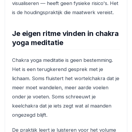
visualiseren — heeft geen fysieke risico's. Het
is de houdingspraktijk die maatwerk vereist.
Je eigen ritme vinden in chakra
yoga meditatie
Chakra yoga meditatie is geen bestemming.
Het is een terugkerend gesprek met je
lichaam. Soms fluistert het wortelchakra dat je
meer moet wandelen, meer aarde voelen
onder je voeten. Soms schreeuwt je
keelchakra dat je iets zegt wat al maanden
ongezegd blijft.
De praktijk leert je luisteren voor het volume