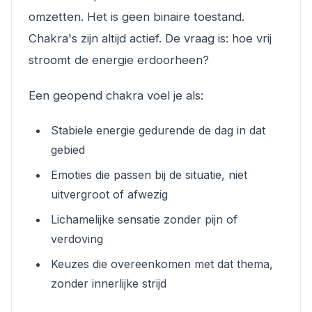
omzetten. Het is geen binaire toestand.
Chakra's zijn altijd actief. De vraag is: hoe vrij
stroomt de energie erdoorheen?
Een geopend chakra voel je als:
Stabiele energie gedurende de dag in dat
gebied
Emoties die passen bij de situatie, niet
uitvergroot of afwezig
Lichamelijke sensatie zonder pijn of
verdoving
Keuzes die overeenkomen met dat thema,
zonder innerlijke strijd