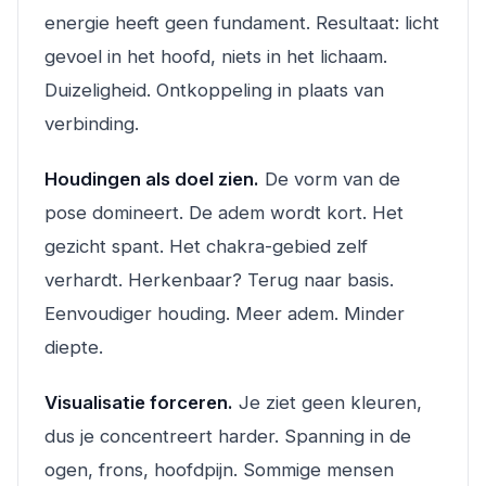
energie heeft geen fundament. Resultaat: licht
gevoel in het hoofd, niets in het lichaam.
Duizeligheid. Ontkoppeling in plaats van
verbinding.
Houdingen als doel zien.
De vorm van de
pose domineert. De adem wordt kort. Het
gezicht spant. Het chakra-gebied zelf
verhardt. Herkenbaar? Terug naar basis.
Eenvoudiger houding. Meer adem. Minder
diepte.
Visualisatie forceren.
Je ziet geen kleuren,
dus je concentreert harder. Spanning in de
ogen, frons, hoofdpijn. Sommige mensen