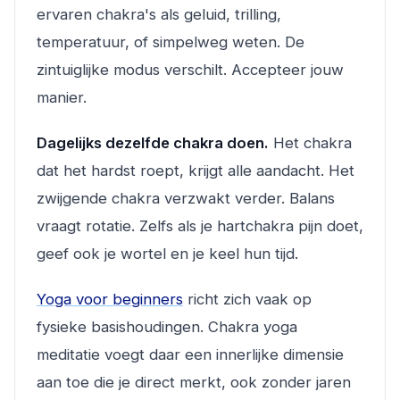
ervaren chakra's als geluid, trilling,
temperatuur, of simpelweg weten. De
zintuiglijke modus verschilt. Accepteer jouw
manier.
Dagelijks dezelfde chakra doen.
Het chakra
dat het hardst roept, krijgt alle aandacht. Het
zwijgende chakra verzwakt verder. Balans
vraagt rotatie. Zelfs als je hartchakra pijn doet,
geef ook je wortel en je keel hun tijd.
Yoga voor beginners
richt zich vaak op
fysieke basishoudingen. Chakra yoga
meditatie voegt daar een innerlijke dimensie
aan toe die je direct merkt, ook zonder jaren