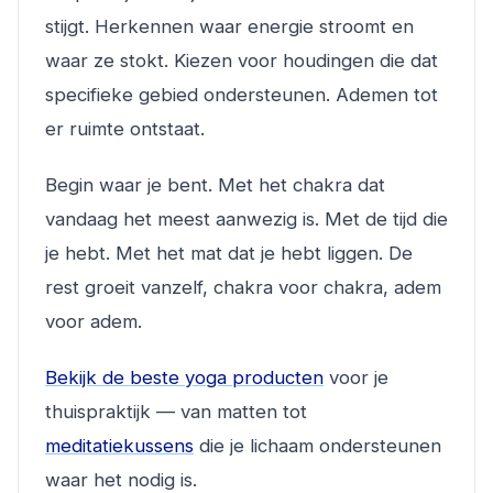
stijgt. Herkennen waar energie stroomt en
waar ze stokt. Kiezen voor houdingen die dat
specifieke gebied ondersteunen. Ademen tot
er ruimte ontstaat.
Begin waar je bent. Met het chakra dat
vandaag het meest aanwezig is. Met de tijd die
je hebt. Met het mat dat je hebt liggen. De
rest groeit vanzelf, chakra voor chakra, adem
voor adem.
Bekijk de beste yoga producten
voor je
thuispraktijk — van matten tot
meditatiekussens
die je lichaam ondersteunen
waar het nodig is.