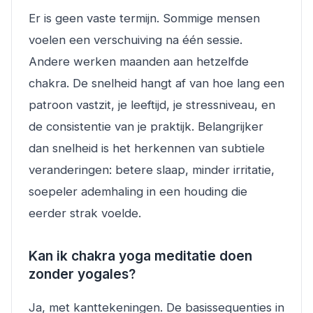
Er is geen vaste termijn. Sommige mensen
voelen een verschuiving na één sessie.
Andere werken maanden aan hetzelfde
chakra. De snelheid hangt af van hoe lang een
patroon vastzit, je leeftijd, je stressniveau, en
de consistentie van je praktijk. Belangrijker
dan snelheid is het herkennen van subtiele
veranderingen: betere slaap, minder irritatie,
soepeler ademhaling in een houding die
eerder strak voelde.
Kan ik chakra yoga meditatie doen
zonder yogales?
Ja, met kanttekeningen. De basissequenties in