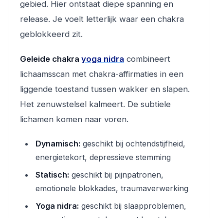
gebied. Hier ontstaat diepe spanning en
release. Je voelt letterlijk waar een chakra
geblokkeerd zit.
Geleide chakra
yoga nidra
combineert
lichaamsscan met chakra-affirmaties in een
liggende toestand tussen wakker en slapen.
Het zenuwstelsel kalmeert. De subtiele
lichamen komen naar voren.
Dynamisch:
geschikt bij ochtendstijfheid,
energietekort, depressieve stemming
Statisch:
geschikt bij pijnpatronen,
emotionele blokkades, traumaverwerking
Yoga nidra:
geschikt bij slaapproblemen,