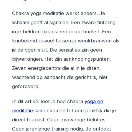
Chakra yoga meditatie werkt anders. Je
lichaam geeft al signalen. Een zware tinteling
in je bekken tijdens een diepe hurkzit. Een
kriebelend gevoel tussen je wenkbrauwen als
je de ogen sluit. Die sensaties zijn geen
bijwerkingen. Het zijn aanknopingspunten.
Zeven energiecentra die al in je zitten,
wachtend op aandacht die gericht is, niet
geforceerd.
In dit artikel leer je hoe chakra
yoga en
meditatie
samenkomen tot een praktijk die je
direct toepast. Geen zweverige beloftes.
Geen jarenlange training nodig. Je ontdekt