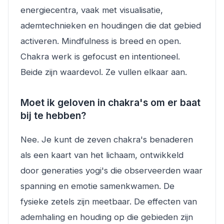
energiecentra, vaak met visualisatie,
ademtechnieken en houdingen die dat gebied
activeren. Mindfulness is breed en open.
Chakra werk is gefocust en intentioneel.
Beide zijn waardevol. Ze vullen elkaar aan.
Moet ik geloven in chakra's om er baat
bij te hebben?
Nee. Je kunt de zeven chakra's benaderen
als een kaart van het lichaam, ontwikkeld
door generaties yogi's die observeerden waar
spanning en emotie samenkwamen. De
fysieke zetels zijn meetbaar. De effecten van
ademhaling en houding op die gebieden zijn