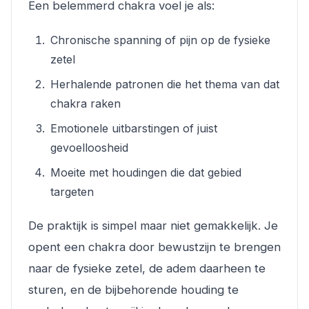
Een belemmerd chakra voel je als:
Chronische spanning of pijn op de fysieke
zetel
Herhalende patronen die het thema van dat
chakra raken
Emotionele uitbarstingen of juist
gevoelloosheid
Moeite met houdingen die dat gebied
targeten
De praktijk is simpel maar niet gemakkelijk. Je
opent een chakra door bewustzijn te brengen
naar de fysieke zetel, de adem daarheen te
sturen, en de bijbehorende houding te