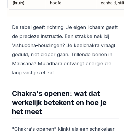
(kruin)
hoofd
eenheid, stilte
De tabel geeft richting. Je eigen lichaam geeft
de precieze instructie. Een strakke nek bij
Vishuddha-houdingen? Je keelchakra vraagt
geduld, niet dieper gaan. Trillende benen in
Malasana? Muladhara ontvangt energie die
lang vastgezet zat.
Chakra's openen: wat dat
werkelijk betekent en hoe je
het meet
"Chakra's openen" klinkt als een schakelaar