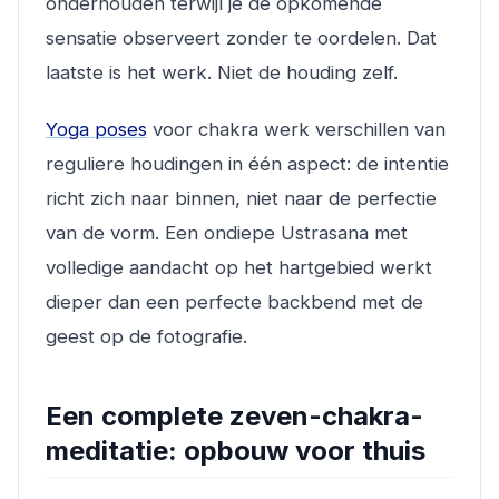
onderhouden terwijl je de opkomende
sensatie observeert zonder te oordelen. Dat
laatste is het werk. Niet de houding zelf.
Yoga poses
voor chakra werk verschillen van
reguliere houdingen in één aspect: de intentie
richt zich naar binnen, niet naar de perfectie
van de vorm. Een ondiepe Ustrasana met
volledige aandacht op het hartgebied werkt
dieper dan een perfecte backbend met de
geest op de fotografie.
Een complete zeven-chakra-
meditatie: opbouw voor thuis