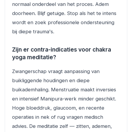
normaal onderdeel van het proces. Adem
doorheen. Blijf getuige. Stop als het te intens
wordt en zoek professionele ondersteuning
bij diepe trauma's.
Zijn er contra-indicaties voor chakra
yoga meditatie?
Zwangerschap vraagt aanpassing van
buikliggende houdingen en diepe
buikademhaling. Menstruatie maakt inversies
en intensief Manipura-werk minder geschikt.
Hoge bloeddruk, glaucoom, en recente
operaties in nek of rug vragen medisch
advies. De meditatie zelf — zitten, ademen,