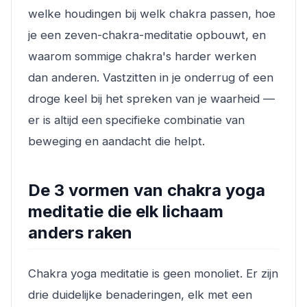
welke houdingen bij welk chakra passen, hoe
je een zeven-chakra-meditatie opbouwt, en
waarom sommige chakra's harder werken
dan anderen. Vastzitten in je onderrug of een
droge keel bij het spreken van je waarheid —
er is altijd een specifieke combinatie van
beweging en aandacht die helpt.
De 3 vormen van chakra yoga
meditatie die elk lichaam
anders raken
Chakra yoga meditatie is geen monoliet. Er zijn
drie duidelijke benaderingen, elk met een