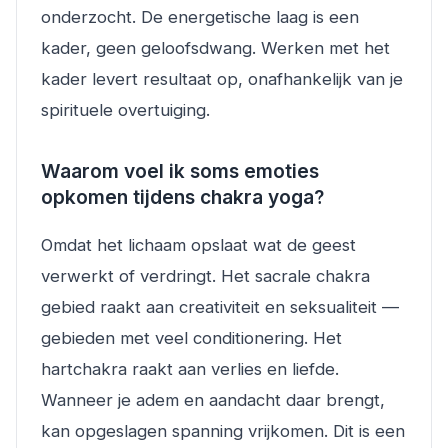
onderzocht. De energetische laag is een
kader, geen geloofsdwang. Werken met het
kader levert resultaat op, onafhankelijk van je
spirituele overtuiging.
Waarom voel ik soms emoties
opkomen tijdens chakra yoga?
Omdat het lichaam opslaat wat de geest
verwerkt of verdringt. Het sacrale chakra
gebied raakt aan creativiteit en seksualiteit —
gebieden met veel conditionering. Het
hartchakra raakt aan verlies en liefde.
Wanneer je adem en aandacht daar brengt,
kan opgeslagen spanning vrijkomen. Dit is een